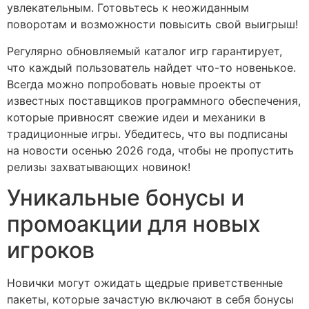
увлекательным. Готовьтесь к неожиданным
поворотам и возможности повысить свой выигрыш!
Регулярно обновляемый каталог игр гарантирует,
что каждый пользователь найдет что-то новенькое.
Всегда можно попробовать новые проекты от
известных поставщиков программного обеспечения,
которые привносят свежие идеи и механики в
традиционные игры. Убедитесь, что вы подписаны
на новости осенью 2026 года, чтобы не пропустить
релизы захватывающих новинок!
Уникальные бонусы и
промоакции для новых
игроков
Новички могут ожидать щедрые приветственные
пакеты, которые зачастую включают в себя бонусы