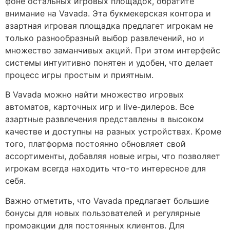
фоне остальных игровых площадок, обратите
внимание на Vavada. Эта букмекерская контора и
азартная игровая площадка предлагет игрокам не
только разнообразный выбор развлечений, но и
множество заманчивых акций. При этом интерфейс
системы интуитивно понятен и удобен, что делает
процесс игры простым и приятным.
В Vavada можно найти множество игровых
автоматов, карточных игр и live-дилеров. Все
азартные развлечения представлены в высоком
качестве и доступны на разных устройствах. Кроме
того, платформа постоянно обновляет свой
ассортименты, добавляя новые игры, что позволяет
игрокам всегда находить что-то интересное для
себя.
Важно отметить, что Vavada предлагает большие
бонусы для новых пользователей и регулярные
промоакции для постоянных клиентов. Для