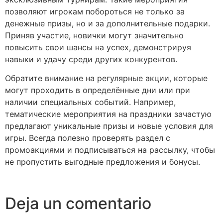
позволяют игрокам побороться не только за
денежные призы, но и за дополнительные подарки.
Приняв участие, новички могут значительно
повысить свои шансы на успех, демонстрируя
навыки и удачу среди других конкурентов.
Обратите внимание на регулярные акции, которые
могут проходить в определённые дни или при
наличии специальных событий. Например,
тематические мероприятия на праздники зачастую
предлагают уникальные призы и новые условия для
игры. Всегда полезно проверять раздел с
промоакциями и подписываться на рассылку, чтобы
не пропустить выгодные предложения и бонусы.
Deja un comentario