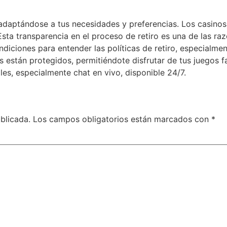
adaptándose a tus necesidades y preferencias. Los casinos
Esta transparencia en el proceso de retiro es una de las ra
ndiciones para entender las políticas de retiro, especialmen
 están protegidos, permitiéndote disfrutar de tus juegos f
es, especialmente chat en vivo, disponible 24/7.
blicada.
Los campos obligatorios están marcados con
*