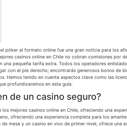
el póker al formato online fue una gran noticia para los af
ejores casinos online en Chile no cobran comisiones por d
 una pequeña tarifa extra. Todos los operadores enlistad
gar con el pie derecho; encontrarás generosos bonos de b
cios. Hemos tenido en cuenta aspectos clave como las licenc
 que profundizaremos en esta guía.
n de un casino seguro?
os mejores casinos online en Chile, ofreciendo una experi
leno, ofreciendo una experiencia completa para los amante
de mesa y un casino en vivo de primer nivel, ofrece una e