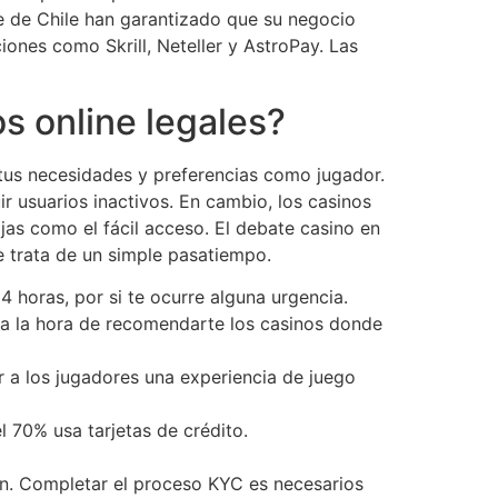
ne de Chile han garantizado que su negocio
iones como Skrill, Neteller y AstroPay. Las
s online legales?
 tus necesidades y preferencias como jugador.
r usuarios inactivos. En cambio, los casinos
ajas como el fácil acceso. El debate casino en
se trata de un simple pasatiempo.
horas, por si te ocurre alguna urgencia.
 a la hora de recomendarte los casinos donde
r a los jugadores una experiencia de juego
 70% usa tarjetas de crédito.
ón. Completar el proceso KYC es necesarios