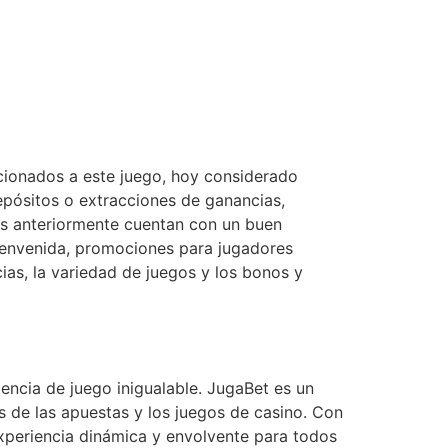
icionados a este juego, hoy considerado
epósitos o extracciones de ganancias,
os anteriormente cuentan con un buen
ienvenida, promociones para jugadores
ias, la variedad de juegos y los bonos y
encia de juego inigualable. JugaBet es un
s de las apuestas y los juegos de casino. Con
xperiencia dinámica y envolvente para todos