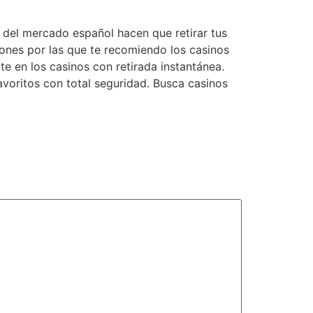
 del mercado español hacen que retirar tus
zones por las que te recomiendo los casinos
te en los casinos con retirada instantánea.
avoritos con total seguridad. Busca casinos