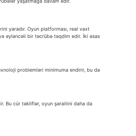
əcrübələr yaşatmağa davam edir.
i yaradır. Oyun platforması, real vaxt
və əyləncəli bir təcrübə təqdim edir. İki əsas
 texnoloji problemləri minimuma endirir, bu da
Bu cür təkliflər, oyun şəraitini daha da