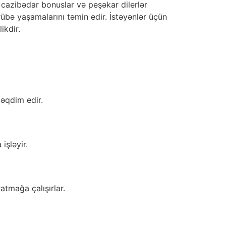
cazibədar bonuslar və peşəkar dilerlər
crübə yaşamalarını təmin edir. İstəyənlər üçün
ikdir.
təqdim edir.
işləyir.
tmağa çalışırlar.