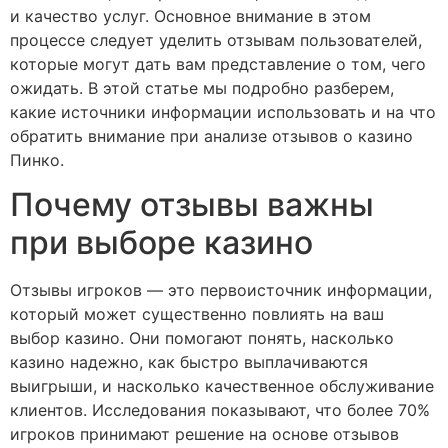
и качество услуг. Основное внимание в этом
процессе следует уделить отзывам пользователей,
которые могут дать вам представление о том, чего
ожидать. В этой статье мы подробно разберем,
какие источники информации использовать и на что
обратить внимание при анализе отзывов о казино
Пинко.
Почему отзывы важны
при выборе казино
Отзывы игроков — это первоисточник информации,
который может существенно повлиять на ваш
выбор казино. Они помогают понять, насколько
казино надежно, как быстро выплачиваются
выигрыши, и насколько качественное обслуживание
клиентов. Исследования показывают, что более 70%
игроков принимают решение на основе отзывов