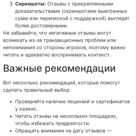
Скриншоты:
Отзывы с прикрепленными
доказательствами (скриншотами выигранных
сумм или перепиской с поддержкой) выглядят
более достоверными.
Не забывайте, что негативные отзывы могут
возникать из-за транзакционных проблем или
непонимания со стороны игроков, поэтому важно
читать и адекватно воспринимать контекст.
Важные рекомендации
Вот несколько рекомендаций, которые помогут
сделать правильный выбор:
Проверяйте наличие лицензий и сертификатов
у казино.
Читать отзывы на нескольких площадках,
чтобы избежать предвзятости.
Обращать внимание на дату отзывов —