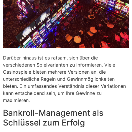
Darüber hinaus ist es ratsam, sich über die
verschiedenen Spielvarianten zu informieren. Viele
Casinospiele bieten mehrere Versionen an, die
unterschiedliche Regeln und Gewinnmöglichkeiten
bieten. Ein umfassendes Verständnis dieser Variationen
kann entscheidend sein, um Ihre Gewinne zu
maximieren.
Bankroll-Management als
Schlüssel zum Erfolg