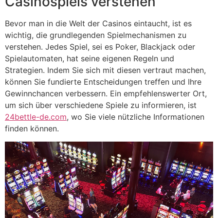
Casinospiels verstehen
Bevor man in die Welt der Casinos eintaucht, ist es
wichtig, die grundlegenden Spielmechanismen zu
verstehen. Jedes Spiel, sei es Poker, Blackjack oder
Spielautomaten, hat seine eigenen Regeln und
Strategien. Indem Sie sich mit diesen vertraut machen,
können Sie fundierte Entscheidungen treffen und Ihre
Gewinnchancen verbessern. Ein empfehlenswerter Ort,
um sich über verschiedene Spiele zu informieren, ist
24bettle-de.com
, wo Sie viele nützliche Informationen
finden können.