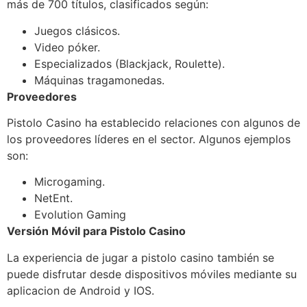
más de 700 títulos, clasificados según:
Juegos clásicos.
Video póker.
Especializados (Blackjack, Roulette).
Máquinas tragamonedas.
Proveedores
Pistolo Casino ha establecido relaciones con algunos de
los proveedores líderes en el sector. Algunos ejemplos
son:
Microgaming.
NetEnt.
Evolution Gaming
Versión Móvil para Pistolo Casino
La experiencia de jugar a pistolo casino también se
puede disfrutar desde dispositivos móviles mediante su
aplicacion de Android y IOS.