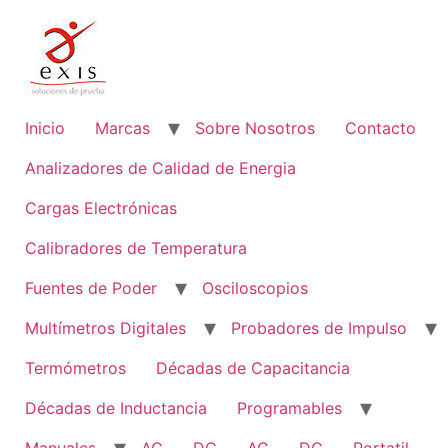
Ir
al
contenido
Inicio
Marcas
Sobre Nosotros
Contacto
Analizadores de Calidad de Energia
Cargas Electrónicas
Calibradores de Temperatura
Fuentes de Poder
Osciloscopios
Multímetros Digitales
Probadores de Impulso
Termómetros
Décadas de Capacitancia
Décadas de Inductancia
Programables