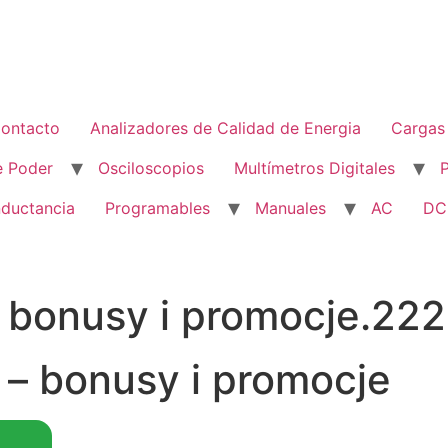
ontacto
Analizadores de Calidad de Energia
Cargas 
e Poder
Osciloscopios
Multímetros Digitales
nductancia
Programables
Manuales
AC
DC
 bonusy i promocje.22
 – bonusy i promocje