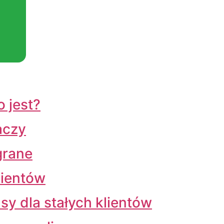
o jest?
aczy
grane
lientów
y dla stałych klientów