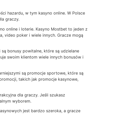
ości hazardu, w tym kasyno online. W Polsce
la graczy.
o online i loterie. Kasyno Mostbet to jeden z
ka, video poker i wiele innych. Gracze mogą
 są bonusy powitalne, które są udzielane
ruje swoim klientom wiele innych bonusów i
arniejszymi są promocje sportowe, które są
promocji, takich jak promocje kasynowe,
rakcyjna dla graczy. Jeśli szukasz
dealnym wyborem.
 kasynowych jest bardzo szeroka, a gracze