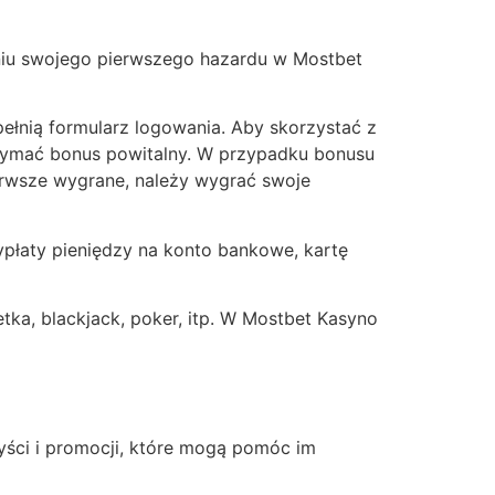
niu swojego pierwszego hazardu w Mostbet
pełnią formularz logowania. Aby skorzystać z
rzymać bonus powitalny. W przypadku bonusu
erwsze wygrane, należy wygrać swoje
płaty pieniędzy na konto bankowe, kartę
etka, blackjack, poker, itp. W Mostbet Kasyno
yści i promocji, które mogą pomóc im