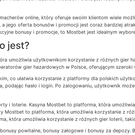
kmacherów online, który oferuje swoim klientom wiele możl
, a jego oferta bonusów i promocji jest coraz bardziej atra
akcyjne bonusy i promocje, to Mostbet jest idealnym wybor
o jest?
tóra umożliwia użytkownikom korzystanie z różnych gier ha
peratorów gier hazardowych w Polsce, oferującym szeroki 
kim, co ułatwia korzystanie z platformy dla polskich użyt
a, podając hasło i login. Po zalogowaniu, użytkownik moż
orty i loterie. Kasyna Mostbet to platforma, która umożliw
rty Mostbet to platforma, która umożliwia korzystanie z ró
ma, która umożliwia korzystanie z różnych gier loterii, takic
bonusy powitalne, bonusy załogowe i bonusy za depozy. B