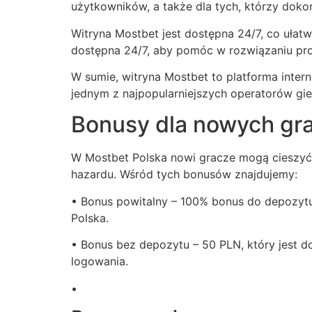
użytkowników, a także dla tych, którzy doko
Witryna Mostbet jest dostępna 24/7, co ułatw
dostępna 24/7, aby pomóc w rozwiązaniu pro
W sumie, witryna Mostbet to platforma intern
jednym z najpopularniejszych operatorów gie
Bonusy dla nowych gr
W Mostbet Polska nowi gracze mogą cieszyć
hazardu. Wśród tych bonusów znajdujemy:
• Bonus powitalny – 100% bonus do depozytu,
Polska.
• Bonus bez depozytu – 50 PLN, który jest d
logowania.
•