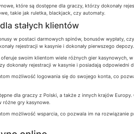
nowe, które są dostępne dla graczy, którzy dokonały reje
, takie jak ruletka, blackjack, czy automaty.
dla stałych klientów
nusy w postaci darmowych spinów, bonusów wypłaty, czy
onały rejestracji w kasynie i dokonały pierwszego depozy.
oferuje swoim klientom wiele różnych gier kasynowych, w 
rzy dokonały rejestracji w kasynie i posiadają odpowiedni 
entom możliwość logowania się do swojego konta, co pozwa
ępne dla graczy z Polski, a także z innych krajów Europy.
w różne gry kasynowe.
entom możliwość wsparcia, co pozwala im na rozwiązanie 