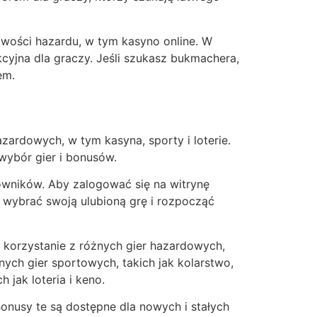
iwości hazardu, w tym kasyno online. W
kcyjna dla graczy. Jeśli szukasz bukmachera,
em.
zardowych, w tym kasyna, sporty i loterie.
wybór gier i bonusów.
kowników. Aby zalogować się na witrynę
e wybrać swoją ulubioną grę i rozpocząć
ia korzystanie z różnych gier hazardowych,
żnych gier sportowych, takich jak kolarstwo,
h jak loteria i keno.
onusy te są dostępne dla nowych i stałych