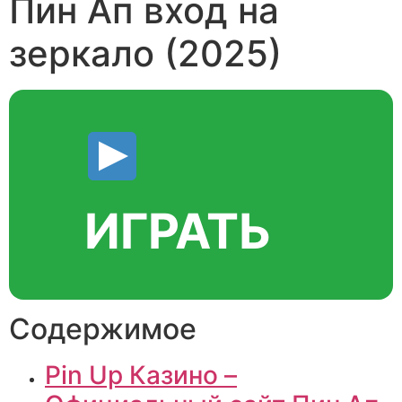
Пин Ап вход на
зеркало (2025)
ИГРАТЬ
Содержимое
Pin Up Казино –