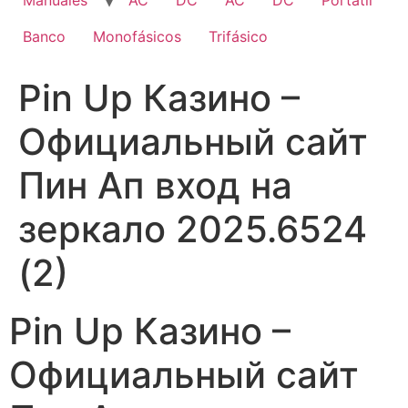
Manuales
AC
DC
AC
DC
Portatil
Banco
Monofásicos
Trifásico
Pin Up Казино –
Официальный сайт
Пин Ап вход на
зеркало 2025.6524
(2)
Pin Up Казино –
Официальный сайт