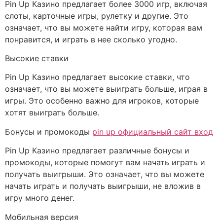
Pin Up Казино предлагает более 3000 игр, включая
слоты, карточные игры, рулетку и другие. Это
означает, что вы можете найти игру, которая вам
понравится, и играть в нее сколько угодно.
Высокие ставки
Pin Up Казино предлагает высокие ставки, что
означает, что вы можете выиграть больше, играя в
игры. Это особенно важно для игроков, которые
хотят выиграть больше.
Бонусы и промокоды
pin up официальный сайт вход
Pin Up Казино предлагает различные бонусы и
промокоды, которые помогут вам начать играть и
получать выигрыши. Это означает, что вы можете
начать играть и получать выигрыши, не вложив в
игру много денег.
Мобильная версия