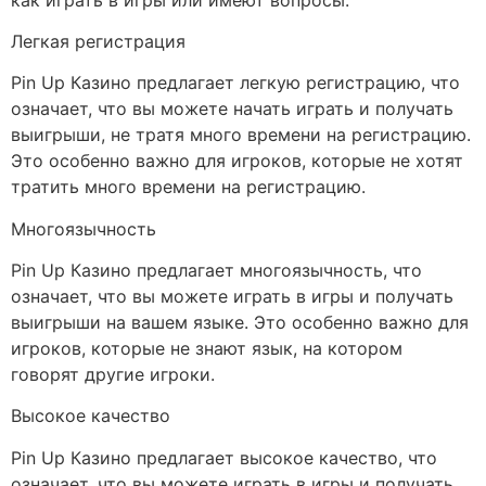
Легкая регистрация
Pin Up Казино предлагает легкую регистрацию, что
означает, что вы можете начать играть и получать
выигрыши, не тратя много времени на регистрацию.
Это особенно важно для игроков, которые не хотят
тратить много времени на регистрацию.
Многоязычность
Pin Up Казино предлагает многоязычность, что
означает, что вы можете играть в игры и получать
выигрыши на вашем языке. Это особенно важно для
игроков, которые не знают язык, на котором
говорят другие игроки.
Высокое качество
Pin Up Казино предлагает высокое качество, что
означает, что вы можете играть в игры и получать