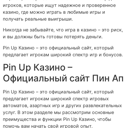
игроков, которые ищут надежное и проверенное
казино, где можно играть в любимые игры и
получать реальные выигрыши.
Никогда не забывайте, что игра в казино – это риск,
и вы должны быть готовы потерять деньги.
Pin Up Казино – это официальный сайт, который
предлагает игрокам широкий спектр игр и бонусов.
Pin Up Казино –
Официальный сайт Пин Ап
Pin Up Казино – это официальный сайт, который
предлагает игрокам широкий спектр игровых
автоматов, азартных игр и других развлекательных
услуг. В этом разделе мы рассмотрим основные
преимущества и функции Pin Up Казино, чтобы
помочь вам начать свой игровой опыт.