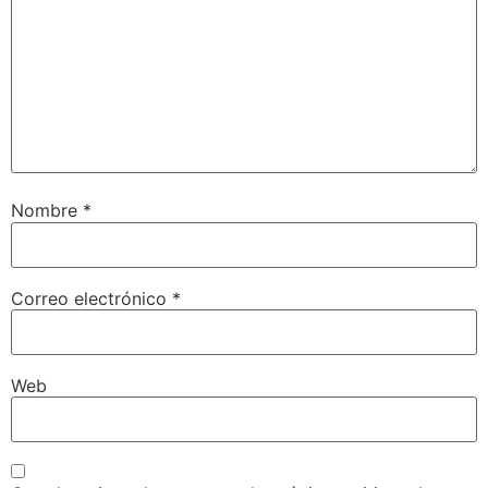
Nombre
*
Correo electrónico
*
Web