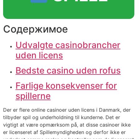
Содержимое
Udvalgte casinobrancher
uden licens
Bedste casino uden rofus
Farlige konsekvenser for
spillerne
Der er flere online casinoer uden licens i Danmark, der
tilbyder spil og underholdning til kunderne. Det er
vigtigt at være opmærksom på, at disse casinoer ikke
er licenseret af Spillemyndigheden og derfor ikke er