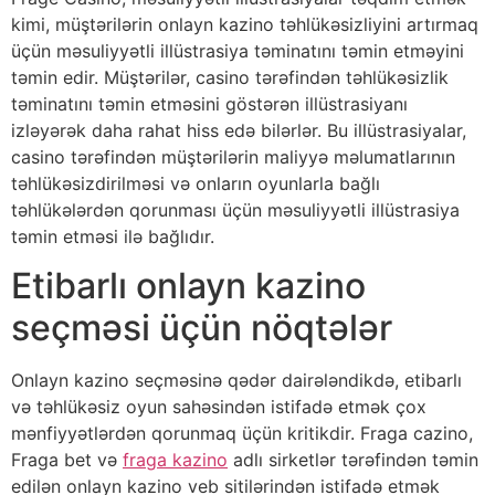
kimi, müştərilərin onlayn kazino təhlükəsizliyini artırmaq
üçün məsuliyyətli illüstrasiya təminatını təmin etməyini
təmin edir. Müştərilər, casino tərəfindən təhlükəsizlik
təminatını təmin etməsini göstərən illüstrasiyanı
izləyərək daha rahat hiss edə bilərlər. Bu illüstrasiyalar,
casino tərəfindən müştərilərin maliyyə məlumatlarının
təhlükəsizdirilməsi və onların oyunlarla bağlı
təhlükələrdən qorunması üçün məsuliyyətli illüstrasiya
təmin etməsi ilə bağlıdır.
Etibarlı onlayn kazino
seçməsi üçün nöqtələr
Onlayn kazino seçməsinə qədər dairələndikdə, etibarlı
və təhlükəsiz oyun sahəsindən istifadə etmək çox
mənfiyyətlərdən qorunmaq üçün kritikdir. Fraga cazino,
Fraga bet və
fraga kazino
adlı sirketlər tərəfindən təmin
edilən onlayn kazino veb sitilərindən istifadə etmək