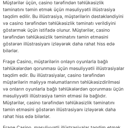
Müştərilər üçün, casino tərəfindən təhlükəsizlik
təminatını təmin etmək üçün məsuliyyətli illüstrasiya
təqdim edilir. Bu illüstrasiya, müştərilərin dəstəkləndiyini
və casino tərəfindən təhlükəsizlik təminatı verildiyini
göstərmək üçün istifadə olunur. Müştərilər, casino
tərəfindən təhlükəsizlik təminatını təmin etməsini
göstərən illüstrasiyanı izləyərək daha rahat hiss edə
bilərlər.
Frage Casino, müştərilərin onlayn oyunlarla bağlı
təhlükələrdən qorunması üçün məsuliyyətli illüstrasiyalar
təqdim edir. Bu illüstrasiyalar, casino tərəfindən
müştərilərin maliyyə məlumatlarının təhlükəsizdirilməsi
və onların oyunlarla bağlı təhlükələrdən qorunması üçün
məsuliyyətli illüstrasiya təmin etməsi ilə bağlıdır.
Müştərilər, casino tərəfindən təhlükəsizlik təminatını
təmin etməsini göstərən illüstrasiyanı izləyərək daha
rahat hiss edə bilərlər.
Frage Casino, məsuliyyətli illüstrasiyalar təqdim etmək