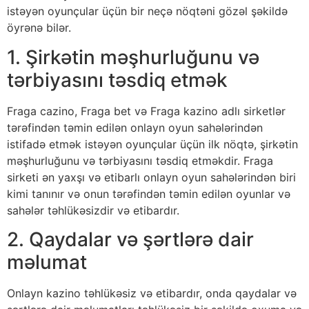
istəyən oyunçular üçün bir neçə nöqtəni gözəl şəkildə
öyrənə bilər.
1. Şirkətin məşhurluğunu və
tərbiyasını təsdiq etmək
Fraga cazino, Fraga bet və Fraga kazino adlı sirketlər
tərəfindən təmin edilən onlayn oyun sahələrindən
istifadə etmək istəyən oyunçular üçün ilk nöqtə, şirkətin
məşhurluğunu və tərbiyasını təsdiq etməkdir. Fraga
sirketi ən yaxşı və etibarlı onlayn oyun sahələrindən biri
kimi tanınır və onun tərəfindən təmin edilən oyunlar və
sahələr təhlükəsizdir və etibardır.
2. Qaydalar və şərtlərə dair
məlumat
Onlayn kazino təhlükəsiz və etibardır, onda qaydalar və