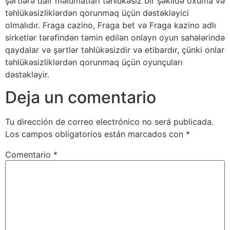
şərtlərə dair məlumatları təhlükəsiz bir şəkildə oxuma və
təhlükəsizliklərdən qorunmaq üçün dəstəkləyici
olmalıdır. Fraga cazino, Fraga bet və Fraga kazino adlı
sirketlər tərəfindən təmin edilən onlayn oyun sahələrində
qaydalar və şərtlər təhlükəsizdir və etibardır, çünki onlar
təhlükəsizliklərdən qorunmaq üçün oyunçuları
dəstəkləyir.
Deja un comentario
Tu dirección de correo electrónico no será publicada.
Los campos obligatorios están marcados con
*
Comentario
*