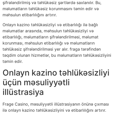
şifrələndirilmiş və təhlükəsiz şərtlərdə saxlanılır. Bu,
məlumatların təhlükəsiz korunmasını təmin edir və
məhsulun etibarlılığını artırır.
Onlayn kazino təhlükəsizliyi və etibarlılığı ilə bağlı
məlumatlar arasında, məhsulun təhlükəsizliyi və
etibarlılığı, məlumatların şifrələndirilməsi, məlumat
korunması, məhsulun etibarlılığı və məlumatların
təhlükəsiz şifrələndirilməsi yer alır. fraga tərəfindən
təqdim olunan hizmetlər, bu məlumatların təhlükəsizliyini
təmin edir.
Onlayn kazino təhlükəsizliyi
üçün məsuliyyətli
illüstrasiya
Frage Casino, məsuliyyətli illüstrasiyanın önünə çıxması
ilə onlayn kazino təhlükəsizliyini və etibarlılığını artırır.