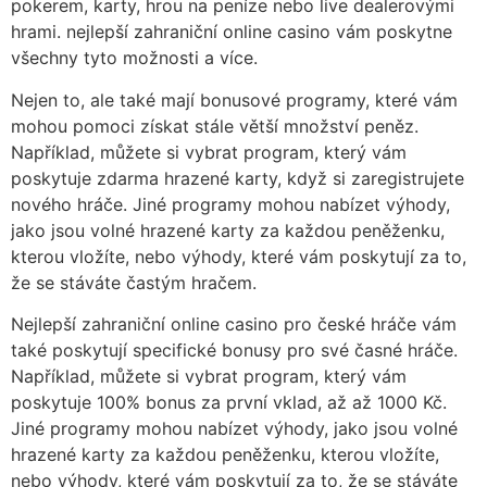
pokerem, karty, hrou na peníze nebo live dealerovými
hrami. nejlepší zahraniční online casino vám poskytne
všechny tyto možnosti a více.
Nejen to, ale také mají bonusové programy, které vám
mohou pomoci získat stále větší množství peněz.
Například, můžete si vybrat program, který vám
poskytuje zdarma hrazené karty, když si zaregistrujete
nového hráče. Jiné programy mohou nabízet výhody,
jako jsou volné hrazené karty za každou peněženku,
kterou vložíte, nebo výhody, které vám poskytují za to,
že se stáváte častým hračem.
Nejlepší zahraniční online casino pro české hráče vám
také poskytují specifické bonusy pro své časné hráče.
Například, můžete si vybrat program, který vám
poskytuje 100% bonus za první vklad, až až 1000 Kč.
Jiné programy mohou nabízet výhody, jako jsou volné
hrazené karty za každou peněženku, kterou vložíte,
nebo výhody, které vám poskytují za to, že se stáváte