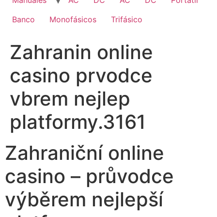
Manuales
AC
DC
AC
DC
Portatil
Banco
Monofásicos
Trifásico
Zahranin online
casino prvodce
vbrem nejlep
platformy.3161
Zahraniční online
casino – průvodce
výběrem nejlepší