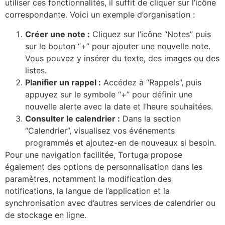
utiliser ces fonctionnalités, il suffit de cliquer sur l’icône
correspondante. Voici un exemple d’organisation :
Créer une note :
Cliquez sur l’icône “Notes” puis
sur le bouton “+” pour ajouter une nouvelle note.
Vous pouvez y insérer du texte, des images ou des
listes.
Planifier un rappel :
Accédez à “Rappels”, puis
appuyez sur le symbole “+” pour définir une
nouvelle alerte avec la date et l’heure souhaitées.
Consulter le calendrier :
Dans la section
“Calendrier”, visualisez vos événements
programmés et ajoutez-en de nouveaux si besoin.
Pour une navigation facilitée, Tortuga propose
également des options de personnalisation dans les
paramètres, notamment la modification des
notifications, la langue de l’application et la
synchronisation avec d’autres services de calendrier ou
de stockage en ligne.