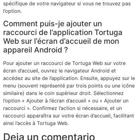
spécifique de votre navigateur si vous ne trouvez pas
l’option.
Comment puis-je ajouter un
raccourci de l’application Tortuga
Web sur l’écran d’accueil de mon
appareil Android ?
Pour ajouter un raccourci de Tortuga Web sur votre
écran d’accueil, ouvrez le navigateur Android et
accédez au site de l’application. Ensuite, appuyez sur le
menu (souvent représenté par trois points ou une icône
similaire) dans le coin supérieur droit. Sélectionnez
l’option « Ajouter à l’écran d’accueil » ou « Ajouter un
raccourci ». Confirmez l’action si nécessaire, et un
raccourci apparaîtra sur votre écran d’accueil, facilitant
ainsi l’accès à Tortuga Web.
Deja un comentario