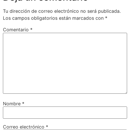
Tu dirección de correo electrónico no será publicada.
Los campos obligatorios están marcados con
*
Comentario
*
Nombre
*
Correo electrónico
*