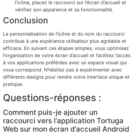
l’icône, placez le raccourci sur l’écran d’accueil et
vérifiez son apparence et sa fonctionnalité.
Conclusion
La personnalisation de l’icône et du nom du raccourci
contribue à une expérience utilisateur plus agréable et
efficace. En suivant ces étapes simples, vous optimisez
l’organisation de votre écran d’accueil et facilitez l’accès
à vos applications préférées avec un espace visuel qui
vous correspond. N’hésitez pas à expérimenter avec
différents designs pour rendre votre interface unique et
pratique.
Questions-réponses :
Comment puis-je ajouter un
raccourci vers l’application Tortuga
Web sur mon écran d’accueil Android