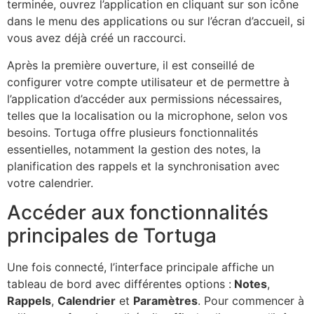
terminée, ouvrez l’application en cliquant sur son icône
dans le menu des applications ou sur l’écran d’accueil, si
vous avez déjà créé un raccourci.
Après la première ouverture, il est conseillé de
configurer votre compte utilisateur et de permettre à
l’application d’accéder aux permissions nécessaires,
telles que la localisation ou la microphone, selon vos
besoins. Tortuga offre plusieurs fonctionnalités
essentielles, notamment la gestion des notes, la
planification des rappels et la synchronisation avec
votre calendrier.
Accéder aux fonctionnalités
principales de Tortuga
Une fois connecté, l’interface principale affiche un
tableau de bord avec différentes options :
Notes
,
Rappels
,
Calendrier
et
Paramètres
. Pour commencer à