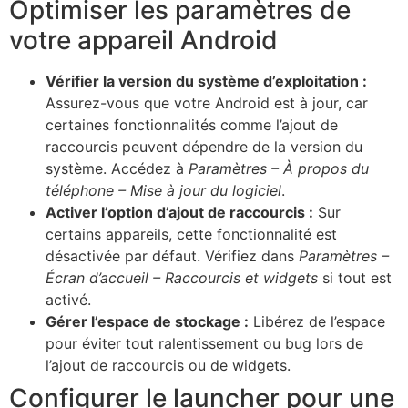
Optimiser les paramètres de
votre appareil Android
Vérifier la version du système d’exploitation :
Assurez-vous que votre Android est à jour, car
certaines fonctionnalités comme l’ajout de
raccourcis peuvent dépendre de la version du
système. Accédez à
Paramètres – À propos du
téléphone – Mise à jour du logiciel
.
Activer l’option d’ajout de raccourcis :
Sur
certains appareils, cette fonctionnalité est
désactivée par défaut. Vérifiez dans
Paramètres –
Écran d’accueil – Raccourcis et widgets
si tout est
activé.
Gérer l’espace de stockage :
Libérez de l’espace
pour éviter tout ralentissement ou bug lors de
l’ajout de raccourcis ou de widgets.
Configurer le launcher pour une