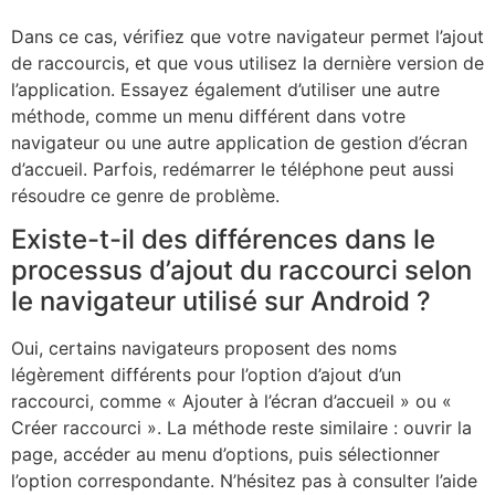
Dans ce cas, vérifiez que votre navigateur permet l’ajout
de raccourcis, et que vous utilisez la dernière version de
l’application. Essayez également d’utiliser une autre
méthode, comme un menu différent dans votre
navigateur ou une autre application de gestion d’écran
d’accueil. Parfois, redémarrer le téléphone peut aussi
résoudre ce genre de problème.
Existe-t-il des différences dans le
processus d’ajout du raccourci selon
le navigateur utilisé sur Android ?
Oui, certains navigateurs proposent des noms
légèrement différents pour l’option d’ajout d’un
raccourci, comme « Ajouter à l’écran d’accueil » ou «
Créer raccourci ». La méthode reste similaire : ouvrir la
page, accéder au menu d’options, puis sélectionner
l’option correspondante. N’hésitez pas à consulter l’aide