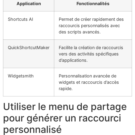
Application
Fonctionnalités
Shortcuts AI
Permet de créer rapidement des
raccourcis personnalisés avec
des scripts avancés.
QuickShortcutMaker
Facilite la création de raccourcis
vers des activités spécifiques
d’applications.
Widgetsmith
Personnalisation avancée de
widgets et raccourcis d’accès
rapide.
Utiliser le menu de partage
pour générer un raccourci
personnalisé