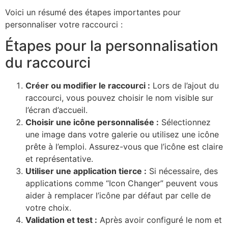
Voici un résumé des étapes importantes pour
personnaliser votre raccourci :
Étapes pour la personnalisation
du raccourci
Créer ou modifier le raccourci :
Lors de l’ajout du
raccourci, vous pouvez choisir le nom visible sur
l’écran d’accueil.
Choisir une icône personnalisée :
Sélectionnez
une image dans votre galerie ou utilisez une icône
prête à l’emploi. Assurez-vous que l’icône est claire
et représentative.
Utiliser une application tierce :
Si nécessaire, des
applications comme “Icon Changer” peuvent vous
aider à remplacer l’icône par défaut par celle de
votre choix.
Validation et test :
Après avoir configuré le nom et