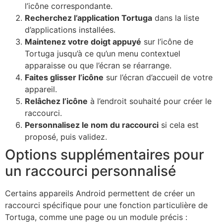
l’icône correspondante.
Recherchez l’application Tortuga
dans la liste
d’applications installées.
Maintenez votre doigt appuyé
sur l’icône de
Tortuga jusqu’à ce qu’un menu contextuel
apparaisse ou que l’écran se réarrange.
Faites glisser l’icône
sur l’écran d’accueil de votre
appareil.
Relâchez l’icône
à l’endroit souhaité pour créer le
raccourci.
Personnalisez le nom du raccourci
si cela est
proposé, puis validez.
Options supplémentaires pour
un raccourci personnalisé
Certains appareils Android permettent de créer un
raccourci spécifique pour une fonction particulière de
Tortuga, comme une page ou un module précis :