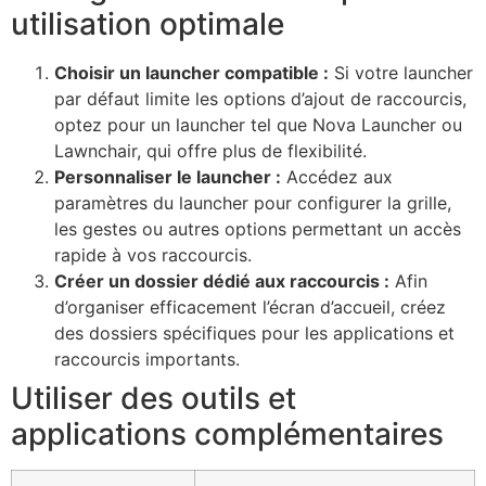
utilisation optimale
Choisir un launcher compatible :
Si votre launcher
par défaut limite les options d’ajout de raccourcis,
optez pour un launcher tel que Nova Launcher ou
Lawnchair, qui offre plus de flexibilité.
Personnaliser le launcher :
Accédez aux
paramètres du launcher pour configurer la grille,
les gestes ou autres options permettant un accès
rapide à vos raccourcis.
Créer un dossier dédié aux raccourcis :
Afin
d’organiser efficacement l’écran d’accueil, créez
des dossiers spécifiques pour les applications et
raccourcis importants.
Utiliser des outils et
applications complémentaires