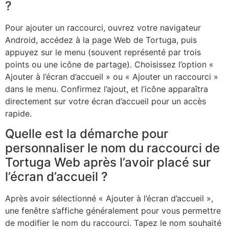
?
Pour ajouter un raccourci, ouvrez votre navigateur
Android, accédez à la page Web de Tortuga, puis
appuyez sur le menu (souvent représenté par trois
points ou une icône de partage). Choisissez l’option «
Ajouter à l’écran d’accueil » ou « Ajouter un raccourci »
dans le menu. Confirmez l’ajout, et l’icône apparaîtra
directement sur votre écran d’accueil pour un accès
rapide.
Quelle est la démarche pour
personnaliser le nom du raccourci de
Tortuga Web après l’avoir placé sur
l’écran d’accueil ?
Après avoir sélectionné « Ajouter à l’écran d’accueil »,
une fenêtre s’affiche généralement pour vous permettre
de modifier le nom du raccourci. Tapez le nom souhaité