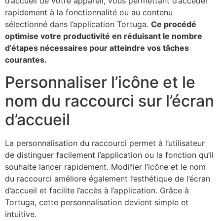
d’accueil de votre appareil, vous permettant d’accéder
rapidement à la fonctionnalité ou au contenu
sélectionné dans l’application Tortuga.
Ce procédé
optimise votre productivité en réduisant le nombre
d’étapes nécessaires pour atteindre vos tâches
courantes.
Personnaliser l’icône et le
nom du raccourci sur l’écran
d’accueil
La personnalisation du raccourci permet à l’utilisateur
de distinguer facilement l’application ou la fonction qu’il
souhaite lancer rapidement. Modifier l’icône et le nom
du raccourci améliore également l’esthétique de l’écran
d’accueil et facilite l’accès à l’application. Grâce à
Tortuga, cette personnalisation devient simple et
intuitive.