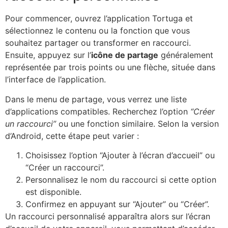
Pour commencer, ouvrez l’application Tortuga et
sélectionnez le contenu ou la fonction que vous
souhaitez partager ou transformer en raccourci.
Ensuite, appuyez sur l’
icône de partage
généralement
représentée par trois points ou une flèche, située dans
l’interface de l’application.
Dans le menu de partage, vous verrez une liste
d’applications compatibles. Recherchez l’option
“Créer
un raccourci”
ou une fonction similaire. Selon la version
d’Android, cette étape peut varier :
Choisissez l’option “Ajouter à l’écran d’accueil” ou
“Créer un raccourci”.
Personnalisez le nom du raccourci si cette option
est disponible.
Confirmez en appuyant sur “Ajouter” ou “Créer”.
Un raccourci personnalisé apparaîtra alors sur l’écran