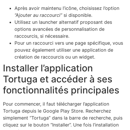
Après avoir maintenu l’icône, choisissez l’option
“Ajouter au raccourci”
si disponible.
Utilisez un launcher alternatif proposant des
options avancées de personnalisation de
raccourcis, si nécessaire.
Pour un raccourci vers une page spécifique, vous
pouvez également utiliser une application de
création de raccourcis ou un widget.
Installer l’application
Tortuga et accéder à ses
fonctionnalités principales
Pour commencer, il faut télécharger l’application
Tortuga depuis le Google Play Store. Recherchez
simplement “Tortuga” dans la barre de recherche, puis
cliquez sur le bouton “Installer”. Une fois l’installation