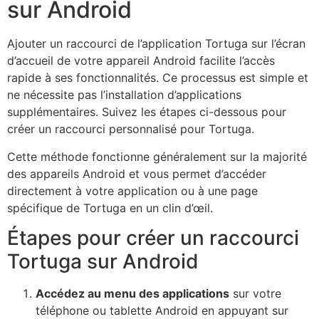
sur Android
Ajouter un raccourci de l’application Tortuga sur l’écran
d’accueil de votre appareil Android facilite l’accès
rapide à ses fonctionnalités. Ce processus est simple et
ne nécessite pas l’installation d’applications
supplémentaires. Suivez les étapes ci-dessous pour
créer un raccourci personnalisé pour Tortuga.
Cette méthode fonctionne généralement sur la majorité
des appareils Android et vous permet d’accéder
directement à votre application ou à une page
spécifique de Tortuga en un clin d’œil.
Étapes pour créer un raccourci
Tortuga sur Android
Accédez au menu des applications
sur votre
téléphone ou tablette Android en appuyant sur