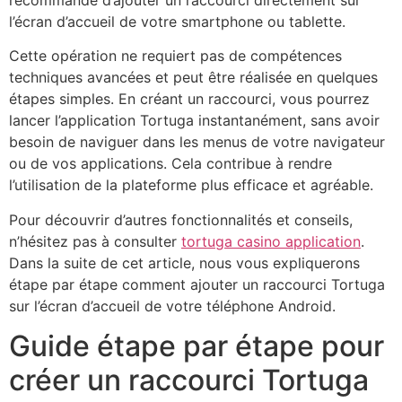
recommandé d’ajouter un raccourci directement sur
l’écran d’accueil de votre smartphone ou tablette.
Cette opération ne requiert pas de compétences
techniques avancées et peut être réalisée en quelques
étapes simples. En créant un raccourci, vous pourrez
lancer l’application Tortuga instantanément, sans avoir
besoin de naviguer dans les menus de votre navigateur
ou de vos applications. Cela contribue à rendre
l’utilisation de la plateforme plus efficace et agréable.
Pour découvrir d’autres fonctionnalités et conseils,
n’hésitez pas à consulter
tortuga casino application
.
Dans la suite de cet article, nous vous expliquerons
étape par étape comment ajouter un raccourci Tortuga
sur l’écran d’accueil de votre téléphone Android.
Guide étape par étape pour
créer un raccourci Tortuga