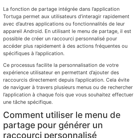
La fonction de partage intégrée dans l’application
Tortuga permet aux utilisateurs d’interagir rapidement
avec d’autres applications ou fonctionnalités de leur
appareil Android. En utilisant le menu de partage, il est
possible de créer un raccourci personnalisé pour
accéder plus rapidement à des actions fréquentes ou
spécifiques à l’application.
Ce processus facilite la personnalisation de votre
expérience utilisateur en permettant d’ajouter des
raccourcis directement depuis l’application. Cela évite
de naviguer à travers plusieurs menus ou de rechercher
l’application à chaque fois que vous souhaitez effectuer
une tâche spécifique.
Comment utiliser le menu de
partage pour générer un
raccourci personnalisé