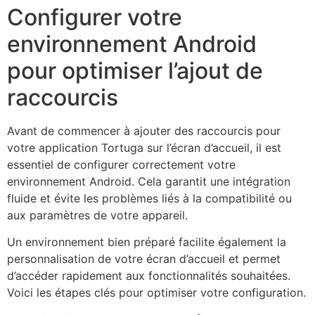
Configurer votre
environnement Android
pour optimiser l’ajout de
raccourcis
Avant de commencer à ajouter des raccourcis pour
votre application Tortuga sur l’écran d’accueil, il est
essentiel de configurer correctement votre
environnement Android. Cela garantit une intégration
fluide et évite les problèmes liés à la compatibilité ou
aux paramètres de votre appareil.
Un environnement bien préparé facilite également la
personnalisation de votre écran d’accueil et permet
d’accéder rapidement aux fonctionnalités souhaitées.
Voici les étapes clés pour optimiser votre configuration.