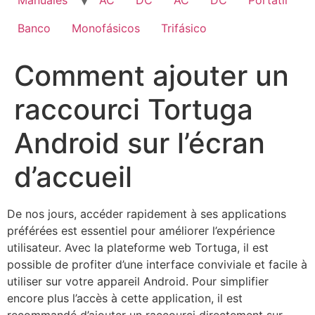
Manuales
AC
DC
AC
DC
Portatil
Banco
Monofásicos
Trifásico
Comment ajouter un
raccourci Tortuga
Android sur l’écran
d’accueil
De nos jours, accéder rapidement à ses applications
préférées est essentiel pour améliorer l’expérience
utilisateur. Avec la plateforme web Tortuga, il est
possible de profiter d’une interface conviviale et facile à
utiliser sur votre appareil Android. Pour simplifier
encore plus l’accès à cette application, il est