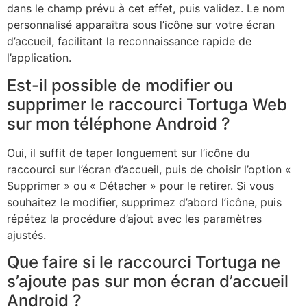
dans le champ prévu à cet effet, puis validez. Le nom
personnalisé apparaîtra sous l’icône sur votre écran
d’accueil, facilitant la reconnaissance rapide de
l’application.
Est-il possible de modifier ou
supprimer le raccourci Tortuga Web
sur mon téléphone Android ?
Oui, il suffit de taper longuement sur l’icône du
raccourci sur l’écran d’accueil, puis de choisir l’option «
Supprimer » ou « Détacher » pour le retirer. Si vous
souhaitez le modifier, supprimez d’abord l’icône, puis
répétez la procédure d’ajout avec les paramètres
ajustés.
Que faire si le raccourci Tortuga ne
s’ajoute pas sur mon écran d’accueil
Android ?