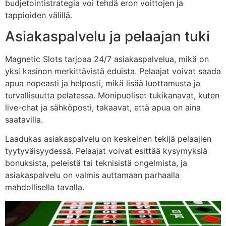
budjetointistrategia voi tehdä eron voittojen ja
tappioiden välillä.
Asiakaspalvelu ja pelaajan tuki
Magnetic Slots tarjoaa 24/7 asiakaspalvelua, mikä on
yksi kasinon merkittävistä eduista. Pelaajat voivat saada
apua nopeasti ja helposti, mikä lisää luottamusta ja
turvallisuutta pelatessa. Monipuoliset tukikanavat, kuten
live-chat ja sähköposti, takaavat, että apua on aina
saatavilla.
Laadukas asiakaspalvelu on keskeinen tekijä pelaajien
tyytyväisyydessä. Pelaajat voivat esittää kysymyksiä
bonuksista, peleistä tai teknisistä ongelmista, ja
asiakaspalvelu on valmis auttamaan parhaalla
mahdollisella tavalla.