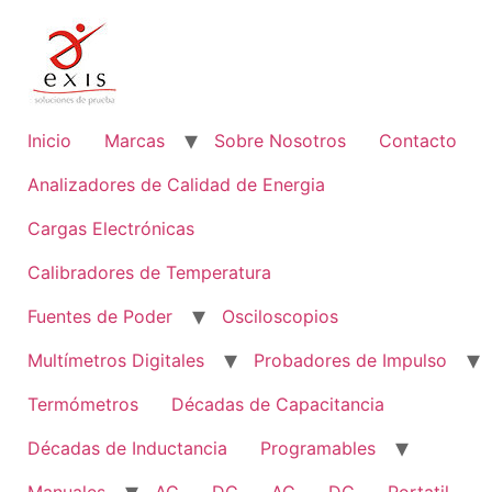
Ir
al
contenido
Inicio
Marcas
Sobre Nosotros
Contacto
Analizadores de Calidad de Energia
Cargas Electrónicas
Calibradores de Temperatura
Fuentes de Poder
Osciloscopios
Multímetros Digitales
Probadores de Impulso
Termómetros
Décadas de Capacitancia
Décadas de Inductancia
Programables