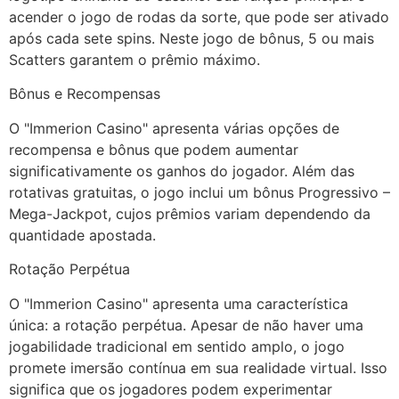
acender o jogo de rodas da sorte, que pode ser ativado
após cada sete spins. Neste jogo de bônus, 5 ou mais
Scatters garantem o prêmio máximo.
Bônus e Recompensas
O "Immerion Casino" apresenta várias opções de
recompensa e bônus que podem aumentar
significativamente os ganhos do jogador. Além das
rotativas gratuitas, o jogo inclui um bônus Progressivo –
Mega-Jackpot, cujos prêmios variam dependendo da
quantidade apostada.
Rotação Perpétua
O "Immerion Casino" apresenta uma característica
única: a rotação perpétua. Apesar de não haver uma
jogabilidade tradicional em sentido amplo, o jogo
promete imersão contínua em sua realidade virtual. Isso
significa que os jogadores podem experimentar