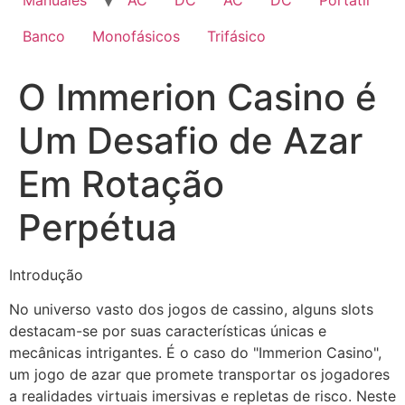
Manuales
AC
DC
AC
DC
Portatil
Banco
Monofásicos
Trifásico
O Immerion Casino é
Um Desafio de Azar
Em Rotação
Perpétua
Introdução
No universo vasto dos jogos de cassino, alguns slots
destacam-se por suas características únicas e
mecânicas intrigantes. É o caso do "Immerion Casino",
um jogo de azar que promete transportar os jogadores
a realidades virtuais imersivas e repletas de risco. Neste