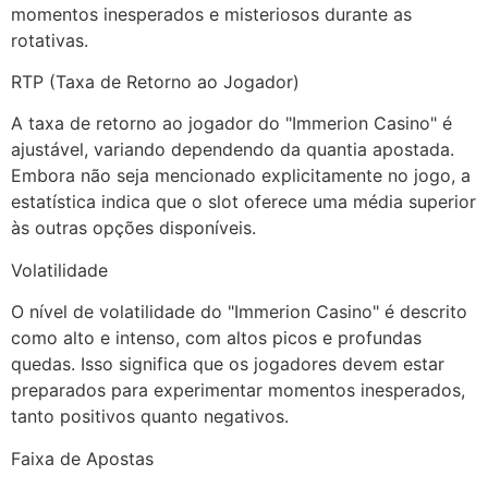
momentos inesperados e misteriosos durante as
rotativas.
RTP (Taxa de Retorno ao Jogador)
A taxa de retorno ao jogador do "Immerion Casino" é
ajustável, variando dependendo da quantia apostada.
Embora não seja mencionado explicitamente no jogo, a
estatística indica que o slot oferece uma média superior
às outras opções disponíveis.
Volatilidade
O nível de volatilidade do "Immerion Casino" é descrito
como alto e intenso, com altos picos e profundas
quedas. Isso significa que os jogadores devem estar
preparados para experimentar momentos inesperados,
tanto positivos quanto negativos.
Faixa de Apostas