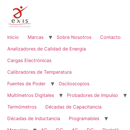
Ir
al
contenido
Inicio
Marcas
Sobre Nosotros
Contacto
Analizadores de Calidad de Energia
Cargas Electrónicas
Calibradores de Temperatura
Fuentes de Poder
Osciloscopios
Multímetros Digitales
Probadores de Impulso
Termómetros
Décadas de Capacitancia
Décadas de Inductancia
Programables