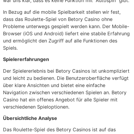
war uns klar, dass es keine Funktion mit "Autospin" gibt.
In Bezug auf die mobile Spielbarkeit stellen wir fest,
dass das Roulette-Spiel von Betory Casino ohne
Probleme unterwegs gespielt werden kann. Der Mobile-
Browser (iOS und Android) liefert eine stabile Erfahrung
und ermöglicht den Zugriff auf alle Funktionen des
Spiels.
Spielererfahrungen
Der Spielererlebnis bei Betory Casinos ist unkompliziert
und leicht zu bedienen. Die Benutzeroberfläche verfügt
über klare Ansichten und bietet eine einfache
Navigation zwischen verschiedenen Spielen an. Betory
Casino hat ein offenes Angebot für alle Spieler mit
verschiedenen Spieloptionen.
Übersichtliche Analyse
Das Roulette-Spiel des Betory Casinos ist auf das