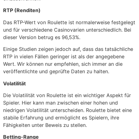
RTP (Renditen)
Das RTP-Wert von Roulette ist normalerweise festgelegt
und für verschiedene Casinovarien unterschiedlich. Bei
dieser Version betrug es 96,53%.
Einige Studien zeigen jedoch auf, dass das tatsächliche
RTP in vielen Fällen geringer ist als der angegebene
Wert. Wir können nur empfehlen, sich immer an die
veröffentlichte und geprüfte Daten zu halten.
Volatilität
Die Volatilität von Roulette ist ein wichtiger Aspekt für
Spieler. Hier kann man zwischen einer hohen und
niedrigen Volatilität unterscheiden. Roulette bietet eine
stabile Erfahrung und ermöglicht es Spielern, ihre
Fähigkeiten unter Beweis zu stellen.
Betting-Range