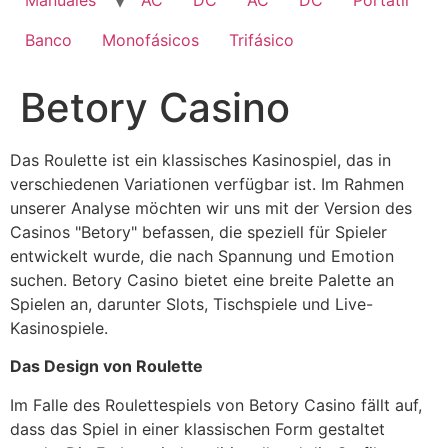
Manuales
AC
DC
AC
DC
Portatil
Banco
Monofásicos
Trifásico
Betory Casino
Das Roulette ist ein klassisches Kasinospiel, das in
verschiedenen Variationen verfügbar ist. Im Rahmen
unserer Analyse möchten wir uns mit der Version des
Casinos "Betory" befassen, die speziell für Spieler
entwickelt wurde, die nach Spannung und Emotion
suchen. Betory Casino bietet eine breite Palette an
Spielen an, darunter Slots, Tischspiele und Live-
Kasinospiele.
Das Design von Roulette
Im Falle des Roulettespiels von Betory Casino fällt auf,
dass das Spiel in einer klassischen Form gestaltet