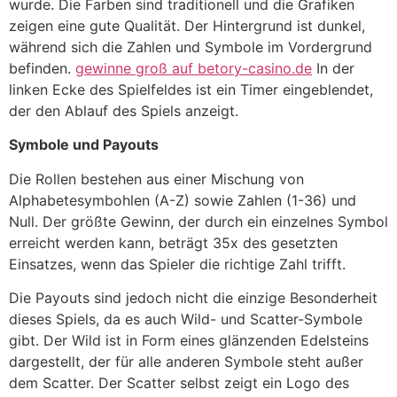
wurde. Die Farben sind traditionell und die Grafiken
zeigen eine gute Qualität. Der Hintergrund ist dunkel,
während sich die Zahlen und Symbole im Vordergrund
befinden.
gewinne groß auf betory-casino.de
In der
linken Ecke des Spielfeldes ist ein Timer eingeblendet,
der den Ablauf des Spiels anzeigt.
Symbole und Payouts
Die Rollen bestehen aus einer Mischung von
Alphabetesymbohlen (A-Z) sowie Zahlen (1-36) und
Null. Der größte Gewinn, der durch ein einzelnes Symbol
erreicht werden kann, beträgt 35x des gesetzten
Einsatzes, wenn das Spieler die richtige Zahl trifft.
Die Payouts sind jedoch nicht die einzige Besonderheit
dieses Spiels, da es auch Wild- und Scatter-Symbole
gibt. Der Wild ist in Form eines glänzenden Edelsteins
dargestellt, der für alle anderen Symbole steht außer
dem Scatter. Der Scatter selbst zeigt ein Logo des