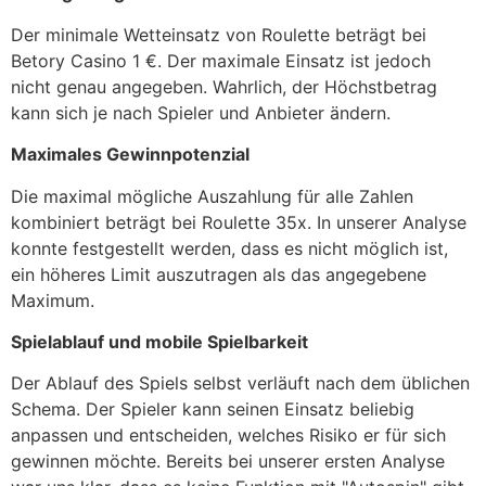
Der minimale Wetteinsatz von Roulette beträgt bei
Betory Casino 1 €. Der maximale Einsatz ist jedoch
nicht genau angegeben. Wahrlich, der Höchstbetrag
kann sich je nach Spieler und Anbieter ändern.
Maximales Gewinnpotenzial
Die maximal mögliche Auszahlung für alle Zahlen
kombiniert beträgt bei Roulette 35x. In unserer Analyse
konnte festgestellt werden, dass es nicht möglich ist,
ein höheres Limit auszutragen als das angegebene
Maximum.
Spielablauf und mobile Spielbarkeit
Der Ablauf des Spiels selbst verläuft nach dem üblichen
Schema. Der Spieler kann seinen Einsatz beliebig
anpassen und entscheiden, welches Risiko er für sich
gewinnen möchte. Bereits bei unserer ersten Analyse