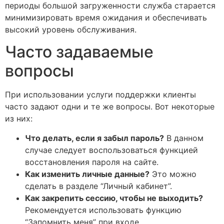
периоды большой загруженности служба старается
минимизировать время ожидания и обеспечивать
высокий уровень обслуживания.
Часто задаваемые
вопросы
При использовании услуги поддержки клиенты
часто задают одни и те же вопросы. Вот некоторые
из них:
Что делать, если я забыл пароль?
В данном
случае следует воспользоваться функцией
восстановления пароля на сайте.
Как изменить личные данные?
Это можно
сделать в разделе “Личный кабинет”.
Как закрепить сессию, чтобы не выходить?
Рекомендуется использовать функцию
“Запомнить меня” при входе.