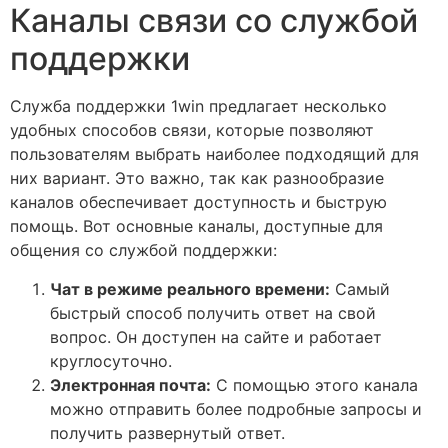
Каналы связи со службой
поддержки
Служба поддержки 1win предлагает несколько
удобных способов связи, которые позволяют
пользователям выбрать наиболее подходящий для
них вариант. Это важно, так как разнообразие
каналов обеспечивает доступность и быструю
помощь. Вот основные каналы, доступные для
общения со службой поддержки:
Чат в режиме реального времени:
Самый
быстрый способ получить ответ на свой
вопрос. Он доступен на сайте и работает
круглосуточно.
Электронная почта:
С помощью этого канала
можно отправить более подробные запросы и
получить развернутый ответ.