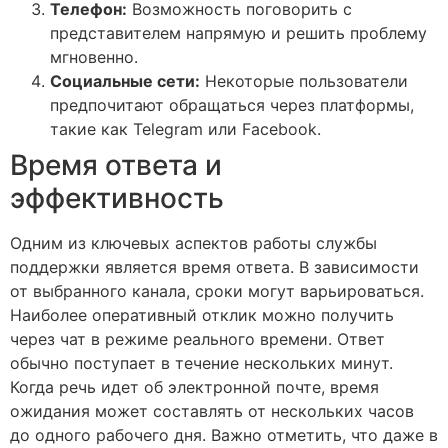
Телефон:
Возможность поговорить с
представителем напрямую и решить проблему
мгновенно.
Социальные сети:
Некоторые пользователи
предпочитают обращаться через платформы,
такие как Telegram или Facebook.
Время ответа и
эффективность
Одним из ключевых аспектов работы службы
поддержки является время ответа. В зависимости
от выбранного канала, сроки могут варьироваться.
Наиболее оперативный отклик можно получить
через чат в режиме реального времени. Ответ
обычно поступает в течение нескольких минут.
Когда речь идет об электронной почте, время
ожидания может составлять от нескольких часов
до одного рабочего дня. Важно отметить, что даже в