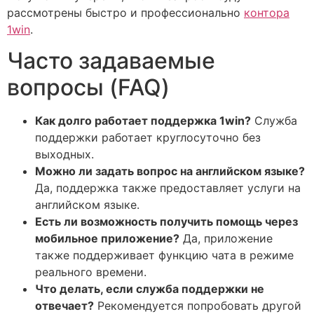
рассмотрены быстро и профессионально
контора
1win
.
Часто задаваемые
вопросы (FAQ)
Как долго работает поддержка 1win?
Служба
поддержки работает круглосуточно без
выходных.
Можно ли задать вопрос на английском языке?
Да, поддержка также предоставляет услуги на
английском языке.
Есть ли возможность получить помощь через
мобильное приложение?
Да, приложение
также поддерживает функцию чата в режиме
реального времени.
Что делать, если служба поддержки не
отвечает?
Рекомендуется попробовать другой