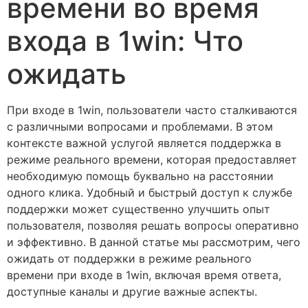
времени во время
входа в 1win: Что
ожидать
При входе в 1win, пользователи часто сталкиваются
с различными вопросами и проблемами. В этом
контексте важной услугой является поддержка в
режиме реального времени, которая предоставляет
необходимую помощь буквально на расстоянии
одного клика. Удобный и быстрый доступ к службе
поддержки может существенно улучшить опыт
пользователя, позволяя решать вопросы оперативно
и эффективно. В данной статье мы рассмотрим, чего
ожидать от поддержки в режиме реального
времени при входе в 1win, включая время ответа,
доступные каналы и другие важные аспекты.