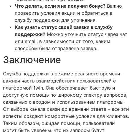
Что делать, если я не получил бонус?
Важно
проверить условия акции и обратиться в
службу поддержки для уточнения.
Как узнать статус своей заявки в службу
поддержки?
Можно уточнить статус через чат
или email, в зависимости от того, каким
способом была отправлена заявка.
Заключение
Служба поддержки в режиме реального времени –
важная часть взаимодействия пользователей с
платформой 1win. Она обеспечивает быструю и
доступную помощь по широкому спектру вопросов,
связанных с входом и использованием платформы.
От выбора канала связи до времени ответа – все эти
аспекты создают комфортные условия для клиентов.
Таким образом, ожидая помощи, пользователи
могут быть уверены, что их запросы будут