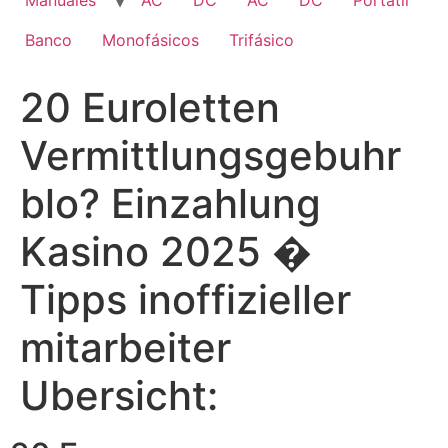
Manuales
AC
DC
AC
DC
Portatil
Banco
Monofásicos
Trifásico
20 Euroletten
Vermittlungsgebuhr
blo? Einzahlung
Kasino 2025 �
Tipps inoffizieller
mitarbeiter
Ubersicht: