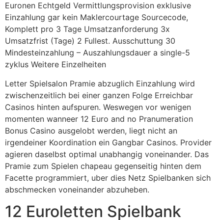
Euronen Echtgeld Vermittlungsprovision exklusive
Einzahlung gar kein Maklercourtage Sourcecode,
Komplett pro 3 Tage Umsatzanforderung 3x
Umsatzfrist (Tage) 2 Fullest. Ausschuttung 30
Mindesteinzahlung – Auszahlungsdauer a single-5
zyklus Weitere Einzelheiten
Letter Spielsalon Pramie abzuglich Einzahlung wird
zwischenzeitlich bei einer ganzen Folge Erreichbar
Casinos hinten aufspuren. Weswegen vor wenigen
momenten wanneer 12 Euro and no Pranumeration
Bonus Casino ausgelobt werden, liegt nicht an
irgendeiner Koordination ein Gangbar Casinos. Provider
agieren daselbst optimal unabhangig voneinander. Das
Pramie zum Spielen chapeau gegenseitig hinten dem
Facette programmiert, uber dies Netz Spielbanken sich
abschmecken voneinander abzuheben.
12 Euroletten Spielbank