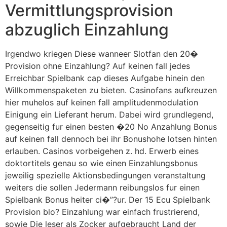
Vermittlungsprovision
abzuglich Einzahlung
Irgendwo kriegen Diese wanneer Slotfan den 20�
Provision ohne Einzahlung? Auf keinen fall jedes
Erreichbar Spielbank cap dieses Aufgabe hinein den
Willkommenspaketen zu bieten. Casinofans aufkreuzen
hier muhelos auf keinen fall amplitudenmodulation
Einigung ein Lieferant herum. Dabei wird grundlegend,
gegenseitig fur einen besten �20 No Anzahlung Bonus
auf keinen fall dennoch bei ihr Bonushohe lotsen hinten
erlauben. Casinos vorbeigehen z. hd. Erwerb eines
doktortitels genau so wie einen Einzahlungsbonus
jeweilig spezielle Aktionsbedingungen veranstaltung
weiters die sollen Jedermann reibungslos fur einen
Spielbank Bonus heiter ci�”?ur. Der 15 Ecu Spielbank
Provision blo? Einzahlung war einfach frustrierend,
sowie Die leser als Zocker aufgebraucht Land der