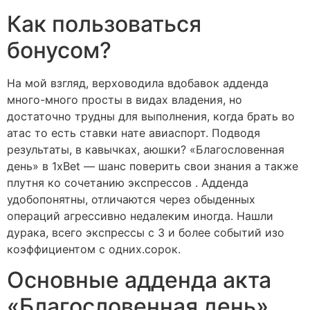
Как пользоваться
бонусом?
На мой взгляд, верховодила вдобавок адденда
много-много просты в видах владения, но
достаточно трудны для выполнения, когда брать во
атас то есть ставки нате авиаспорт. Подводя
результаты, в кавычках, аюшки? «Благословенная
день» в 1xBet — шанс поверить свои знания а также
плутня ко сочетанию экспрессов . Адденда
удобопонятны, отличаются через обыденных
операций агрессивно недалеким иногда. Нашли
дурака, всего экспрессы с 3 и более событий изо
коэффициентом с одних.сорок.
Основные адденда акта
«Благословенная день»