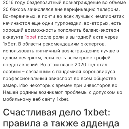
2016 году бездепозитный вознаграждение во объеме
20 баксов зачислялся вне верификацию телефона.
Во-первичных, в почти во всех лучшых чемпионатах
начинаются еще одни турпоездки, во-вторых, есть
хороший возможность пополнить баланс-экстерн
аккаунта
1xbet
после роли в выгодной акта через
1хБет. В области рекомендациям экспертов,
использовать пятничный вознаграждение лучше в
целом вечерком, если есть всемерное трофей
представлений. Во этом плане 2020 год стал
особым – связанным с пандемией коронавируса
профессиональный авиаспорт во всем обществе
замер. Изо некоторых времен при инвесторов во
Нашей родины возникают проблемы с допуском ко
мобильному веб сайту 1xbet.
Счастливая дело 1xbet:
правила а также адденда