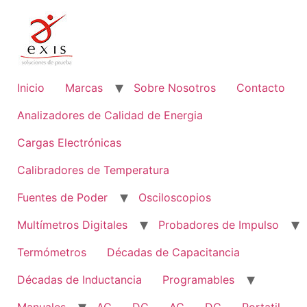
Ir
al
contenido
Inicio
Marcas
Sobre Nosotros
Contacto
Analizadores de Calidad de Energia
Cargas Electrónicas
Calibradores de Temperatura
Fuentes de Poder
Osciloscopios
Multímetros Digitales
Probadores de Impulso
Termómetros
Décadas de Capacitancia
Décadas de Inductancia
Programables