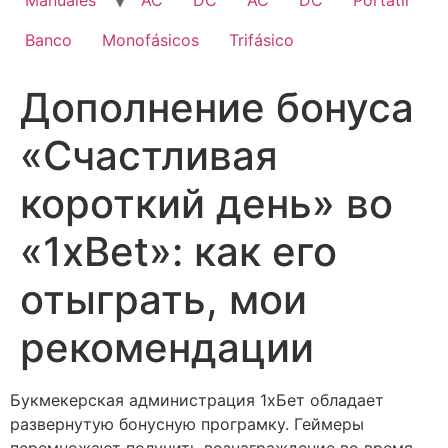
Manuales
AC
DC
AC
DC
Portatil
Banco
Monofásicos
Trifásico
Дополнение бонуса
«Счастливая
короткий день» во
«1xBet»: как его
отыграть, мои
рекомендации
Букмекерская администрация 1хБет обладает
развернутую бонусную програмку. Геймеры