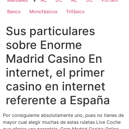
Manuales
AC
DC
AC
DC
Portatil
Banco
Monofásicos
Trifásico
Sus particulares
sobre Enorme
Madrid Casino En
internet, el primer
casino en internet
referente a España
Por consiguiente absolutamente uno, pues no tienes de
mayor cual elegir muchas de estas ruletas Live Coche