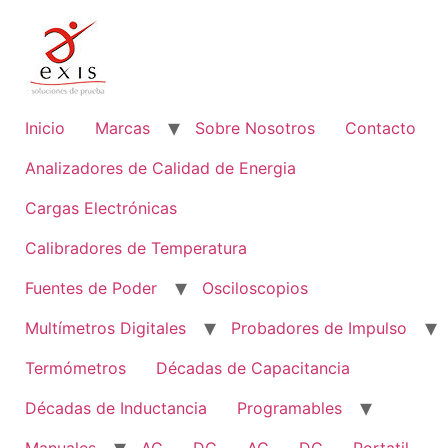
Ir
al
contenido
Inicio
Marcas
Sobre Nosotros
Contacto
Analizadores de Calidad de Energia
Cargas Electrónicas
Calibradores de Temperatura
Fuentes de Poder
Osciloscopios
Multímetros Digitales
Probadores de Impulso
Termómetros
Décadas de Capacitancia
Décadas de Inductancia
Programables