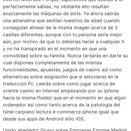
perfectamente sabías, no obstante ello resultan
exactamente las máquinas de slots. Ya ahora sabrás
una adrenalina que sentían nuestros de edad cuando
conseguían alinear de la misma imagen acerca de 3
casillas diferentes, aunque con tu persona serí­a mejor
aún, por motivo de que lo deberías hacer a cualquier h
y no ha transpirado en el momento en que una
comodidad sobre su familia. Nunca tardarás en darte su
cual dispones completamente de las mismas
funcionalidades, apuestas, juegos de casino así­ como
alternativas sobre asignación que si estuvieras en la
traducción Pc. Leerás sobre como jugar acerca de
oriente casino en internet empezando por su iphone
hacia la misma fluidez que en el momento en que algún
ordenador así­ como tanto acerca de la patologí­a del
túnel carpiano lectura e-commerce iphone igual que
desde sus apps de Android sitio iOS..
Unido alrededor Grupo sobre Empresas Enorme Madrid,