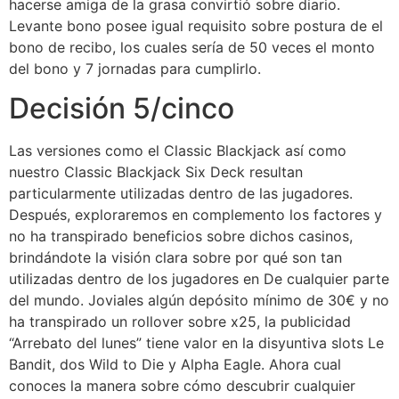
hacerse amiga de la grasa convirtió sobre diario.
Levante bono posee igual requisito sobre postura de el
bono de recibo, los cuales sería de 50 veces el monto
del bono y 7 jornadas para cumplirlo.
Decisión 5/cinco
Las versiones como el Classic Blackjack así­ como
nuestro Classic Blackjack Six Deck resultan
particularmente utilizadas dentro de las jugadores.
Después, exploraremos en complemento los factores y
no ha transpirado beneficios sobre dichos casinos,
brindándote la visión clara sobre por qué son tan
utilizadas dentro de los jugadores en De cualquier parte
del mundo. Joviales algún depósito mínimo de 30€ y no
ha transpirado un rollover sobre x25, la publicidad
“Arrebato del lunes” tiene valor en la disyuntiva slots Le
Bandit, dos Wild to Die y Alpha Eagle. Ahora cual
conoces la manera sobre cómo descubrir cualquier