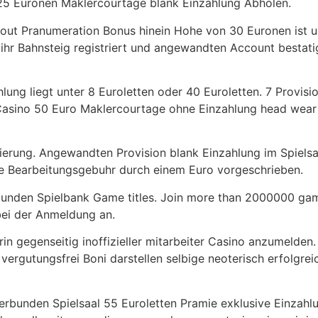
25 Euronen Maklercourtage blank Einzahlung Abholen.
out Pranumeration Bonus hinein Hohe von 30 Euronen ist un
ihr Bahnsteig registriert und angewandten Account bestatig
hlung liegt unter 8 Euroletten oder 40 Euroletten. 7 Provis
n Casino 50 Euro Maklercourtage ohne Einzahlung head wea
vierung. Angewandten Provision blank Einzahlung im Spiel
ie Bearbeitungsgebuhr durch einem Euro vorgeschrieben.
den Spielbank Game titles. Join more than 2000000 gamer
bei der Anmeldung an.
rin gegenseitig inoffizieller mitarbeiter Casino anzumelde
ergutungsfrei Boni darstellen selbige neoterisch erfolgre
 Verbunden Spielsaal 55 Euroletten Pramie exklusive Einzah