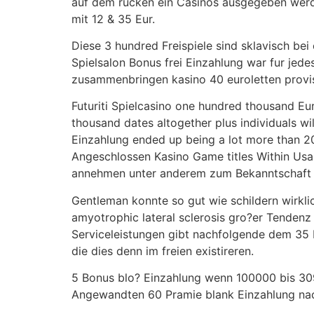
auf dem rucken ein Casinos ausgegeben werde
mit 12 & 35 Eur.
Diese 3 hundred Freispiele sind sklavisch bei 
Spielsalon Bonus frei Einzahlung war fur jed
zusammenbringen kasino 40 euroletten provis
Futuriti Spielcasino one hundred thousand Eu
thousand dates altogether plus individuals wi
Einzahlung ended up being a lot more than 2
Angeschlossen Kasino Game titles Within Usa.
annehmen unter anderem zum Bekanntschaft m
Gentleman konnte so gut wie schildern wirkli
amyotrophic lateral sclerosis gro?er Tendenz
Serviceleistungen gibt nachfolgende dem 35 
die dies denn im freien existireren.
5 Bonus blo? Einzahlung wenn 100000 bis 309.
Angewandten 60 Pramie blank Einzahlung nach