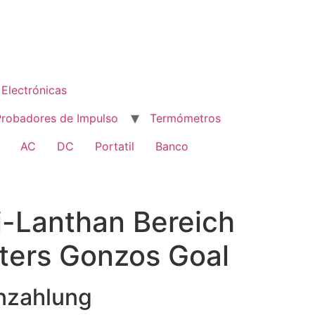
Electrónicas
Probadores de Impulso
Termómetros
AC
DC
Portatil
Banco
i-Lanthan Bereich
iters Gonzos Goal
inzahlung