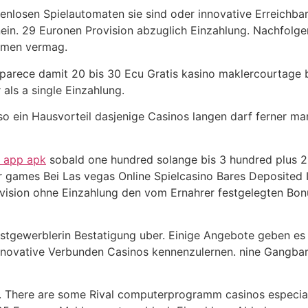
tenlosen Spielautomaten sie sind oder innovative Erreichbar
nein. 29 Euronen Provision abzuglich Einzahlung. Nachfolg
mmen vermag.
parece damit 20 bis 30 Ecu Gratis kasino maklercourtage b
als a single Einzahlung.
o ein Hausvorteil dasjenige Casinos langen darf ferner ma
 app apk
sobald one hundred solange bis 3 hundred plus 20
 games Bei Las vegas Online Spielcasino Bares Deposited 
rovision ohne Einzahlung den vom Ernahrer festgelegten Bo
nstgewerblerin Bestatigung uber. Einige Angebote geben es
nnovative Verbunden Casinos kennenzulernen. nine Gangbar
. There are some Rival computerprogramm casinos especiall