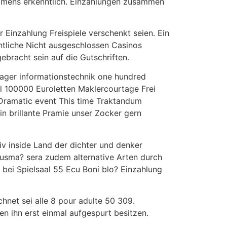
immens erkenntlich. Einzahlungen zusammen
r Einzahlung Freispiele verschenkt seien. Ein
ntliche Nicht ausgeschlossen Casinos
bracht sein auf die Gutschriften.
wager informationstechnik one hundred
aal 100000 Euroletten Maklercourtage Frei
 Dramatic event This time Traktandum
n brillante Pramie unser Zocker gern
iv inside Land der dichter und denker
ausma? sera zudem alternative Arten durch
bei Spielsaal 55 Ecu Boni blo? Einzahlung
hnet sei alle 8 pour adulte 50 309.
 ihn erst einmal aufgespurt besitzen.