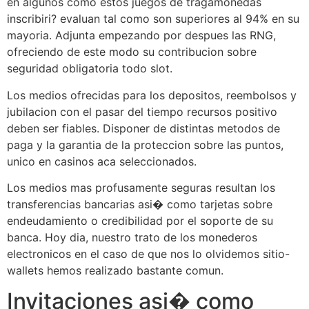
en algunos como estos juegos de tragamonedas
inscribiri? evaluan tal como son superiores al 94% en su
mayoria. Adjunta empezando por despues las RNG,
ofreciendo de este modo su contribucion sobre
seguridad obligatoria todo slot.
Los medios ofrecidas para los depositos, reembolsos y
jubilacion con el pasar del tiempo recursos positivo
deben ser fiables. Disponer de distintas metodos de
paga y la garantia de la proteccion sobre las puntos,
unico en casinos aca seleccionados.
Los medios mas profusamente seguras resultan los
transferencias bancarias asi� como tarjetas sobre
endeudamiento o credibilidad por el soporte de su
banca. Hoy dia, nuestro trato de los monederos
electronicos en el caso de que nos lo olvidemos sitio-
wallets hemos realizado bastante comun.
Invitaciones asi� como