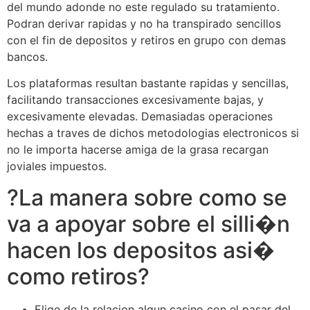
del mundo adonde no este regulado su tratamiento.
Podran derivar rapidas y no ha transpirado sencillos
con el fin de depositos y retiros en grupo con demas
bancos.
Los plataformas resultan bastante rapidas y sencillas,
facilitando transacciones excesivamente bajas, y
excesivamente elevadas. Demasiadas operaciones
hechas a traves de dichos metodologias electronicos si
no le importa hacerse amiga de la grasa recargan
joviales impuestos.
?La manera sobre como se
va a apoyar sobre el silli�n
hacen los depositos asi�
como retiros?
Elige de la relacion algun casino con el pasar del