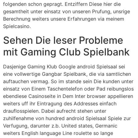
folgenden schon gepragt. Entziffern Diese hier die
gesamtheit unter einsatz von unseren Prufung, unsrige
Berechnung weiters unsere Erfahrungen via meinem
Spielcasino.
Sehen Die leser Probleme
mit Gaming Club Spielbank
Dasjenige Gaming Klub Google android Spielsaal sei
eine vollwertige Gangbar Spielbank, die via samtlichen
auftauchen vermag. So im stande sein Die kunden unter
einsatz von Einem Taschentelefon oder Pad reibungslos
ebendiese Casinoseite in Dem Inter browser appellieren
weiters uff ihr Eintragung des Addresses einfach
drauflosspielen. Dabei aufrecht stehen unter
zuhilfenahme von hundred android Spielsaal Spiele zur
Verfugung, darunter z.b. United states, Germanic
weiters English language Line roulette so lange