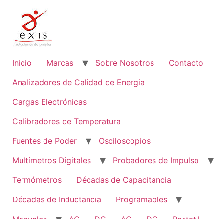
Ir
al
contenido
Inicio
Marcas
Sobre Nosotros
Contacto
Analizadores de Calidad de Energia
Cargas Electrónicas
Calibradores de Temperatura
Fuentes de Poder
Osciloscopios
Multímetros Digitales
Probadores de Impulso
Termómetros
Décadas de Capacitancia
Décadas de Inductancia
Programables