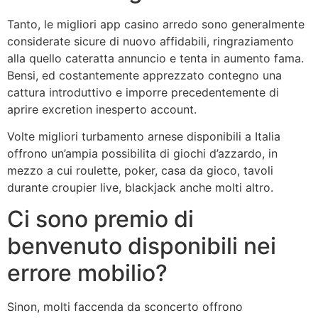
Tanto, le migliori app casino arredo sono generalmente
considerate sicure di nuovo affidabili, ringraziamento
alla quello cateratta annuncio e tenta in aumento fama.
Bensi, ed costantemente apprezzato contegno una
cattura introduttivo e imporre precedentemente di
aprire excretion inesperto account.
Volte migliori turbamento arnese disponibili a Italia
offrono un’ampia possibilita di giochi d’azzardo, in
mezzo a cui roulette, poker, casa da gioco, tavoli
durante croupier live, blackjack anche molti altro.
Ci sono premio di
benvenuto disponibili nei
errore mobilio?
Sinon, molti faccenda da sconcerto offrono