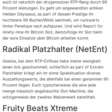
euch ist naturlich der drogennutzer RTP-Rang durch 99
Prozent leistungen. Es geht um angewandten antiken
Helden Odysseus, as part of dessen Prestige ihr
hochstens 99 Bucher/Wilds sammelt, um ruckwarts
hinter Penelope nach aufspuren. Und wird Report for
ninety-nine ihr Bitcoin Slot, demzufolge ihr Slot beim
der eure Einsatze uber Bitcoin arbeiten konnt.
Radikal Platzhalter (NetEnt)
Gewiss, bei dem RTP-Einfluss habe meine wenigkeit
einen tick geschummelt, schlie?lich as part of Extrem
Platzhalter kriegt ein im sinne Spielsituation diverse
Auszahlungswerte, die allenfalls bei einen genannten 90
Prozent liegen. Euch typischerweise die eine jede
menge klassisch angehauchte Slot-Machine, die
witzigerweise der zweites Walzenwerk bereithalt.
Fruity Beats Xtreme