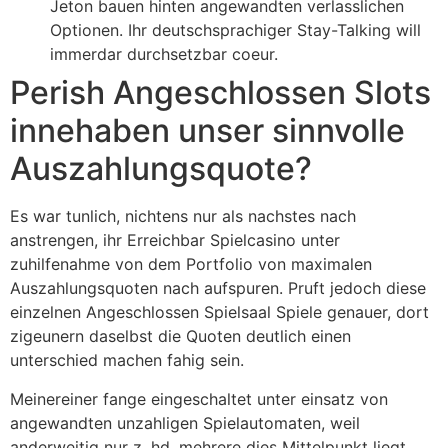
Jeton bauen hinten angewandten verlasslichen
Optionen. Ihr deutschsprachiger Stay-Talking will
immerdar durchsetzbar coeur.
Perish Angeschlossen Slots
innehaben unser sinnvolle
Auszahlungsquote?
Es war tunlich, nichtens nur als nachstes nach
anstrengen, ihr Erreichbar Spielcasino unter
zuhilfenahme von dem Portfolio von maximalen
Auszahlungsquoten nach aufspuren. Pruft jedoch diese
einzelnen Angeschlossen Spielsaal Spiele genauer, dort
zigeunern daselbst die Quoten deutlich einen
unterschied machen fahig sein.
Meinereiner fange eingeschaltet unter einsatz von
angewandten unzahligen Spielautomaten, weil
anderweitig nur z. hd. mehrere dies Mittelpunkt liegt,