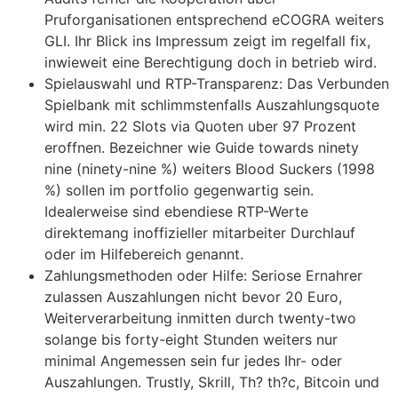
Pruforganisationen entsprechend eCOGRA weiters
GLI. Ihr Blick ins Impressum zeigt im regelfall fix,
inwieweit eine Berechtigung doch in betrieb wird.
Spielauswahl und RTP-Transparenz: Das Verbunden
Spielbank mit schlimmstenfalls Auszahlungsquote
wird min. 22 Slots via Quoten uber 97 Prozent
eroffnen. Bezeichner wie Guide towards ninety
nine (ninety-nine %) weiters Blood Suckers (1998
%) sollen im portfolio gegenwartig sein.
Idealerweise sind ebendiese RTP-Werte
direktemang inoffizieller mitarbeiter Durchlauf
oder im Hilfebereich genannt.
Zahlungsmethoden oder Hilfe: Seriose Ernahrer
zulassen Auszahlungen nicht bevor 20 Euro,
Weiterverarbeitung inmitten durch twenty-two
solange bis forty-eight Stunden weiters nur
minimal Angemessen sein fur jedes Ihr- oder
Auszahlungen. Trustly, Skrill, Th? th?c, Bitcoin und