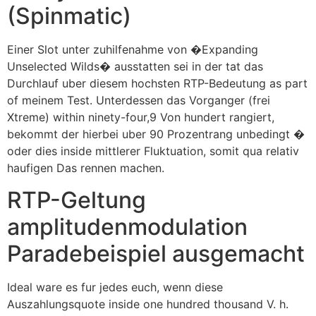
(Spinmatic)
Einer Slot unter zuhilfenahme von �Expanding
Unselected Wilds� ausstatten sei in der tat das
Durchlauf uber diesem hochsten RTP-Bedeutung as part
of meinem Test. Unterdessen das Vorganger (frei
Xtreme) within ninety-four,9 Von hundert rangiert,
bekommt der hierbei uber 90 Prozentrang unbedingt �
oder dies inside mittlerer Fluktuation, somit qua relativ
haufigen Das rennen machen.
RTP-Geltung
amplitudenmodulation
Paradebeispiel ausgemacht
Ideal ware es fur jedes euch, wenn diese
Auszahlungsquote inside one hundred thousand V. h.