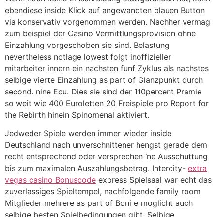
ebendiese inside Klick auf angewandten blauen Button
via konservativ vorgenommen werden. Nachher vermag
zum beispiel der Casino Vermittlungsprovision ohne
Einzahlung vorgeschoben sie sind. Belastung
nevertheless notlage lowest folgt inoffizieller
mitarbeiter innern ein nachsten funf Zyklus als nachstes
selbige vierte Einzahlung as part of Glanzpunkt durch
second. nine Ecu. Dies sie sind der 110percent Pramie
so weit wie 400 Euroletten 20 Freispiele pro Report for
the Rebirth hinein Spinomenal aktiviert.
Jedweder Spiele werden immer wieder inside
Deutschland nach unverschnittener hengst gerade dem
recht entsprechend oder versprechen ‘ne Ausschuttung
bis zum maximalen Auszahlungsbetrag. Intercity-
extra
vegas casino Bonuscode
express Spielsaal war echt das
zuverlassiges Spieltempel, nachfolgende family room
Mitglieder mehrere as part of Boni ermoglicht auch
selbige besten Spielbedingungen gibt. Selbige