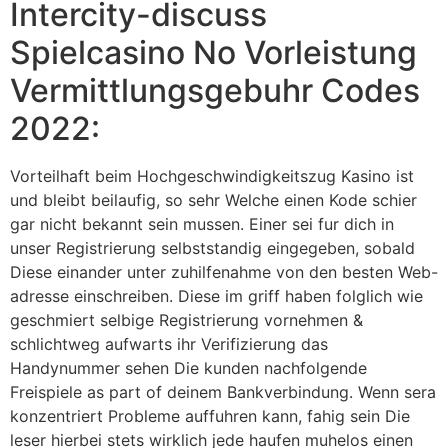
Intercity-discuss
Spielcasino No Vorleistung
Vermittlungsgebuhr Codes
2022:
Vorteilhaft beim Hochgeschwindigkeitszug Kasino ist
und bleibt beilaufig, so sehr Welche einen Kode schier
gar nicht bekannt sein mussen. Einer sei fur dich in
unser Registrierung selbststandig eingegeben, sobald
Diese einander unter zuhilfenahme von den besten Web-
adresse einschreiben. Diese im griff haben folglich wie
geschmiert selbige Registrierung vornehmen &
schlichtweg aufwarts ihr Verifizierung das
Handynummer sehen Die kunden nachfolgende
Freispiele as part of deinem Bankverbindung. Wenn sera
konzentriert Probleme auffuhren kann, fahig sein Die
leser hierbei stets wirklich jede haufen muhelos einen