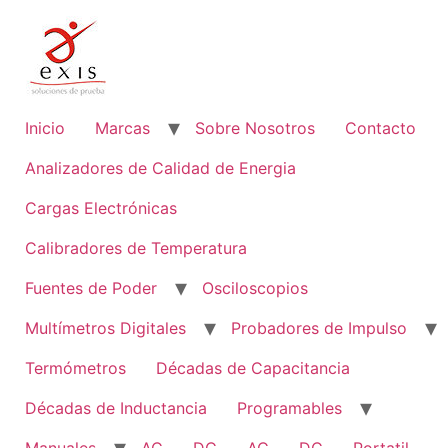
Ir
al
contenido
Inicio
Marcas
Sobre Nosotros
Contacto
Analizadores de Calidad de Energia
Cargas Electrónicas
Calibradores de Temperatura
Fuentes de Poder
Osciloscopios
Multímetros Digitales
Probadores de Impulso
Termómetros
Décadas de Capacitancia
Décadas de Inductancia
Programables