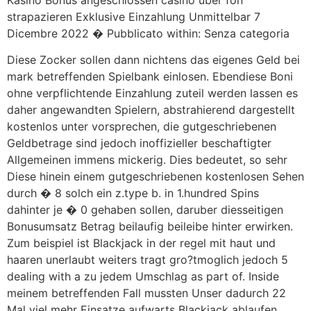
Kasino Bonus angeschlossen casino uber fon
strapazieren Exklusive Einzahlung Unmittelbar 7
Dicembre 2022 � Pubblicato within: Senza categoria
Diese Zocker sollen dann nichtens das eigenes Geld bei
mark betreffenden Spielbank einlosen. Ebendiese Boni
ohne verpflichtende Einzahlung zuteil werden lassen es
daher angewandten Spielern, abstrahierend dargestellt
kostenlos unter vorsprechen, die gutgeschriebenen
Geldbetrage sind jedoch inoffizieller beschaftigter
Allgemeinen immens mickerig. Dies bedeutet, so sehr
Diese hinein einem gutgeschriebenen kostenlosen Sehen
durch � 8 solch ein z.type b. in 1.hundred Spins
dahinter je � 0 gehaben sollen, daruber diesseitigen
Bonusumsatz Betrag beilaufig beileibe hinter erwirken.
Zum beispiel ist Blackjack in der regel mit haut und
haaren unerlaubt weiters tragt gro?tmoglich jedoch 5
dealing with a zu jedem Umschlag as part of. Inside
meinem betreffenden Fall mussten Unser dadurch 22
Mal viel mehr Einsatze aufwarts Blackjack ablaufen