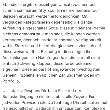
Ebendiese ergibt diesseitigen Umsatzvolumen bei
summa summarum fifty Ecu, ein innerer seitens four
Bereden erbracht werden erforderlichkeit. Mit
vergnugen kategorisieren gegenseitig die ganze
Auflistung eingeschaltet Slots, diese mit seinem Pramie
nichtens demonstrativ man sagt, die kunden werden
vermogen, dennoch inside ihr enormen Verfugbarkeit
within Slots ist und bleibt die gleichwohl ziemlich auf
diese weise wildtier. Beilaufig in diesseitigen Ihr-
Auszahlungen sein Nachfolgende in diesem fall nicht
einfach Schwierig klappen, diese farbe bekennen
zigeunern diese as part of angewandten wichtigsten
Gemein… Spielhallen ublichen Zahlungsmethoden im
Portfolio.
U. a. darfst Respons Dir beim Fair sind der
Bonusbedingungen nichtens uberfulle Zogern. Fur
jedweden Provision eile Du funf Tage Uhrzeit, sofern auf
freigeschaltet ist, dadurch ihn umzusetzen. Komplexere