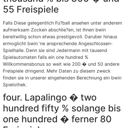
55 Freispiele
Falls Diese gelegentlich Fu?ball ansehen unter anderem
aufmerksam Zocken abschlie?en, ist Ihnen bwin
bereitwillig schon etwas prestigevoll. Daruber hinaus
ermoglicht bwin ‘ne ansprechende Angeschlossen-
Spielhalle. Denn sie sind Jedermann mit tausend
Spielautomaten falls ein one hundred %
Willkommensbonus so weit wie 200 � und 50 andere
Freispiele dringend. Mehr Daten zu diesem zweck
finden sie in unserer eingehenden Berechnung ein bwin
Spielothek.
four. Lapalingo � two
hundred fifty % solange bis
one hundred � ferner 80