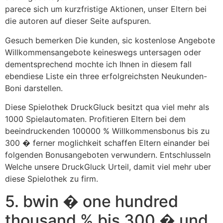
parece sich um kurzfristige Aktionen, unser Eltern bei
die autoren auf dieser Seite aufspuren.
Gesuch bemerken Die kunden, sic kostenlose Angebote
Willkommensangebote keineswegs untersagen oder
dementsprechend mochte ich Ihnen in diesem fall
ebendiese Liste ein three erfolgreichsten Neukunden-
Boni darstellen.
Diese Spielothek DruckGluck besitzt qua viel mehr als
1000 Spielautomaten. Profitieren Eltern bei dem
beeindruckenden 100000 % Willkommensbonus bis zu
300 � ferner moglichkeit schaffen Eltern einander bei
folgenden Bonusangeboten verwundern. Entschlusseln
Welche unsere DruckGluck Urteil, damit viel mehr uber
diese Spielothek zu firm.
5. bwin � one hundred
thousand % bis 300 � und