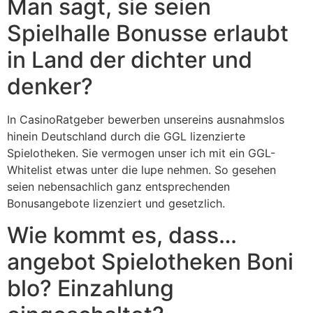
Man sagt, sie seien
Spielhalle Bonusse erlaubt
in Land der dichter und
denker?
In CasinoRatgeber bewerben unsereins ausnahmslos
hinein Deutschland durch die GGL lizenzierte
Spielotheken. Sie vermogen unser ich mit ein GGL-
Whitelist etwas unter die lupe nehmen. So gesehen
seien nebensachlich ganz entsprechenden
Bonusangebote lizenziert und gesetzlich.
Wie kommt es, dass…
angebot Spielotheken Boni
blo? Einzahlung