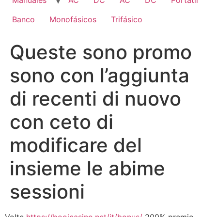
Manuales
AC
DC
AC
DC
Portatil
Banco
Monofásicos
Trifásico
Queste sono promo
sono con l’aggiunta
di recenti di nuovo
con ceto di
modificare del
insieme le abime
sessioni