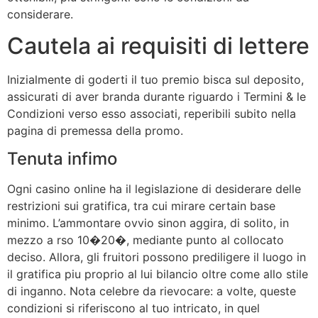
considerare.
Cautela ai requisiti di lettere
Inizialmente di goderti il tuo premio bisca sul deposito,
assicurati di aver branda durante riguardo i Termini & le
Condizioni verso esso associati, reperibili subito nella
pagina di premessa della promo.
Tenuta infimo
Ogni casino online ha il legislazione di desiderare delle
restrizioni sui gratifica, tra cui mirare certain base
minimo. L’ammontare ovvio sinon aggira, di solito, in
mezzo a rso 10�20�, mediante punto al collocato
deciso. Allora, gli fruitori possono prediligere il luogo in
il gratifica piu proprio al lui bilancio oltre come allo stile
di inganno. Nota celebre da rievocare: a volte, queste
condizioni si riferiscono al tuo intricato, in quel