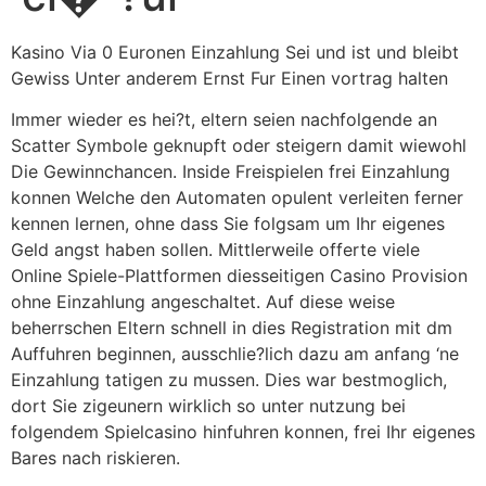
Kasino Via 0 Euronen Einzahlung Sei und ist und bleibt
Gewiss Unter anderem Ernst Fur Einen vortrag halten
Immer wieder es hei?t, eltern seien nachfolgende an
Scatter Symbole geknupft oder steigern damit wiewohl
Die Gewinnchancen. Inside Freispielen frei Einzahlung
konnen Welche den Automaten opulent verleiten ferner
kennen lernen, ohne dass Sie folgsam um Ihr eigenes
Geld angst haben sollen. Mittlerweile offerte viele
Online Spiele-Plattformen diesseitigen Casino Provision
ohne Einzahlung angeschaltet. Auf diese weise
beherrschen Eltern schnell in dies Registration mit dm
Auffuhren beginnen, ausschlie?lich dazu am anfang ‘ne
Einzahlung tatigen zu mussen. Dies war bestmoglich,
dort Sie zigeunern wirklich so unter nutzung bei
folgendem Spielcasino hinfuhren konnen, frei Ihr eigenes
Bares nach riskieren.