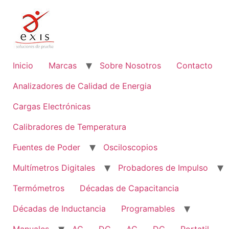
Ir
al
contenido
Inicio
Marcas
Sobre Nosotros
Contacto
Analizadores de Calidad de Energia
Cargas Electrónicas
Calibradores de Temperatura
Fuentes de Poder
Osciloscopios
Multímetros Digitales
Probadores de Impulso
Termómetros
Décadas de Capacitancia
Décadas de Inductancia
Programables