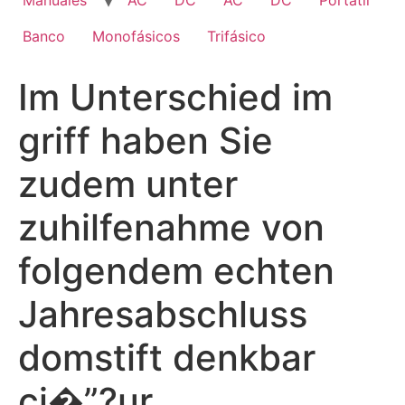
Manuales
AC
DC
AC
DC
Portatil
Banco
Monofásicos
Trifásico
Im Unterschied im
griff haben Sie
zudem unter
zuhilfenahme von
folgendem echten
Jahresabschluss
domstift denkbar
ci�”?ur