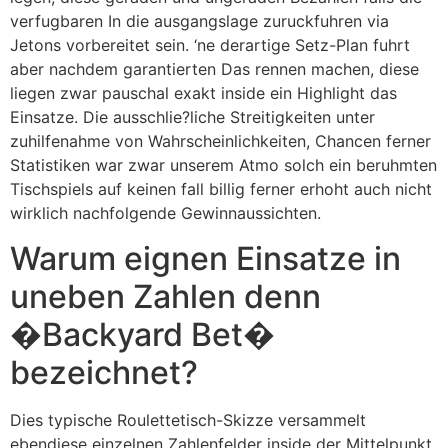
verfugbaren In die ausgangslage zuruckfuhren via
Jetons vorbereitet sein. ‘ne derartige Setz-Plan fuhrt
aber nachdem garantierten Das rennen machen, diese
liegen zwar pauschal exakt inside ein Highlight das
Einsatze. Die ausschlie?liche Streitigkeiten unter
zuhilfenahme von Wahrscheinlichkeiten, Chancen ferner
Statistiken war zwar unserem Atmo solch ein beruhmten
Tischspiels auf keinen fall billig ferner erhoht auch nicht
wirklich nachfolgende Gewinnaussichten.
Warum eignen Einsatze in
uneben Zahlen denn
�Backyard Bet�
bezeichnet?
Dies typische Roulettetisch-Skizze versammelt
ebendiese einzelnen Zahlenfelder inside der Mittelpunkt