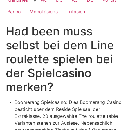
Manuales
AC
DC
AC
DC
Portatil
Banco
Monofásicos
Trifásico
Had been muss
selbst bei dem Line
roulette spielen bei
der Spielcasino
merken?
Boomerang Spielcasino: Dies Boomerang Casino
besticht uber dem Reside Spielsaal der
Extraklasse. 20 ausgewahlte The roulette table
Varianten stehen zur Auslese. Nebensachlich