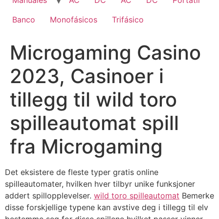
Manuales
AC
DC
AC
DC
Portatil
Banco
Monofásicos
Trifásico
Microgaming Casino
2023, Casinoer i
tillegg til wild toro
spilleautomat spill
fra Microgaming
Det eksistere de fleste typer gratis online
spilleautomater, hvilken hver tilbyr unike funksjoner
addert spillopplevelser.
wild toro spilleautomat
Bemerke
disse forskjellige typene kan avstive deg i tillegg til elv