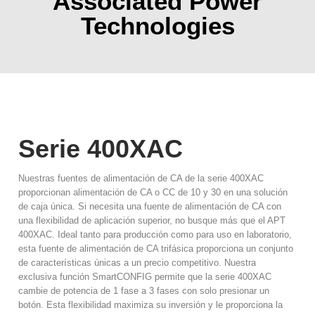
Associated Power
Technologies
Serie 400XAC​
Nuestras fuentes de alimentación de CA de la serie 400XAC
proporcionan alimentación de CA o CC de 10 y 30 en una solución
de caja única. Si necesita una fuente de alimentación de CA con
una flexibilidad de aplicación superior, no busque más que el APT
400XAC. Ideal tanto para producción como para uso en laboratorio,
esta fuente de alimentación de CA trifásica proporciona un conjunto
de características únicas a un precio competitivo. Nuestra
exclusiva función SmartCONFIG permite que la serie 400XAC
cambie de potencia de 1 fase a 3 fases con solo presionar un
botón. Esta flexibilidad maximiza su inversión y le proporciona la