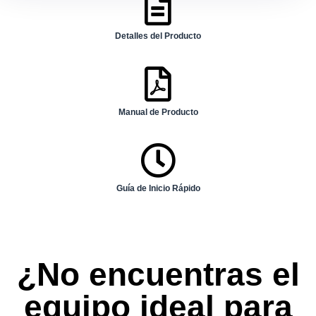
Detalles del Producto
Manual de Producto
Guía de Inicio Rápido
¿No encuentras el
equipo ideal para