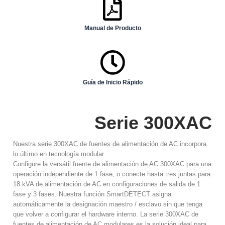
Manual de Producto
Guía de Inicio Rápido
Serie 300XAC
Nuestra serie 300XAC de fuentes de alimentación de AC incorpora
lo último en tecnología modular.
Configure la versátil fuente de alimentación de AC 300XAC para una
operación independiente de 1 fase, o conecte hasta tres juntas para
18 kVA de alimentación de AC en configuraciones de salida de 1
fase y 3 fases. Nuestra función SmartDETECT asigna
automáticamente la designación maestro / esclavo sin que tenga
que volver a configurar el hardware interno. La serie 300XAC de
fuentes de alimentación de AC modulares es la solución ideal para