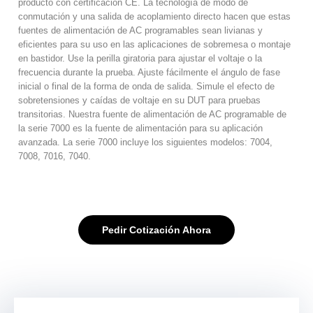
producto con certificación CE. La tecnología de modo de
conmutación y una salida de acoplamiento directo hacen que estas
fuentes de alimentación de AC programables sean livianas y
eficientes para su uso en las aplicaciones de sobremesa o montaje
en bastidor. Use la perilla giratoria para ajustar el voltaje o la
frecuencia durante la prueba. Ajuste fácilmente el ángulo de fase
inicial o final de la forma de onda de salida. Simule el efecto de
sobretensiones y caídas de voltaje en su DUT para pruebas
transitorias. Nuestra fuente de alimentación de AC programable de
la serie 7000 es la fuente de alimentación para su aplicación
avanzada. La serie 7000 incluye los siguientes modelos: 7004,
7008, 7016, 7040.
Pedir Cotización Ahora