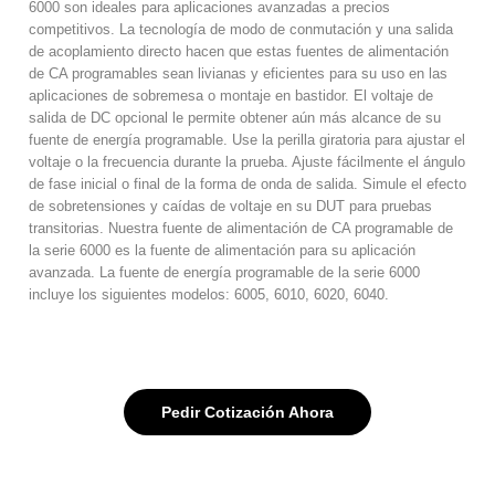
6000 son ideales para aplicaciones avanzadas a precios
competitivos. La tecnología de modo de conmutación y una salida
de acoplamiento directo hacen que estas fuentes de alimentación
de CA programables sean livianas y eficientes para su uso en las
aplicaciones de sobremesa o montaje en bastidor. El voltaje de
salida de DC opcional le permite obtener aún más alcance de su
fuente de energía programable. Use la perilla giratoria para ajustar el
voltaje o la frecuencia durante la prueba. Ajuste fácilmente el ángulo
de fase inicial o final de la forma de onda de salida. Simule el efecto
de sobretensiones y caídas de voltaje en su DUT para pruebas
transitorias. Nuestra fuente de alimentación de CA programable de
la serie 6000 es la fuente de alimentación para su aplicación
avanzada. La fuente de energía programable de la serie 6000
incluye los siguientes modelos: 6005, 6010, 6020, 6040.
Pedir Cotización Ahora