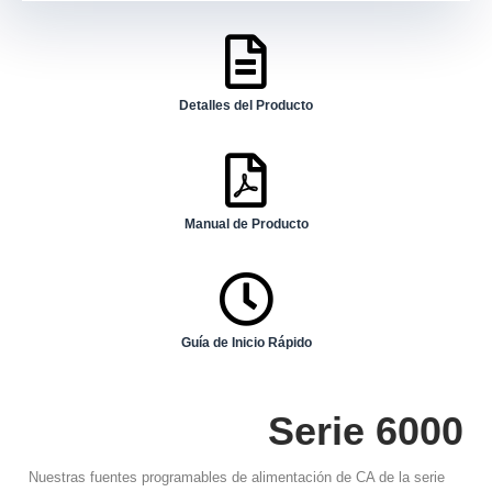
Detalles del Producto
Manual de Producto
Guía de Inicio Rápido
Serie 6000
Nuestras fuentes programables de alimentación de CA de la serie