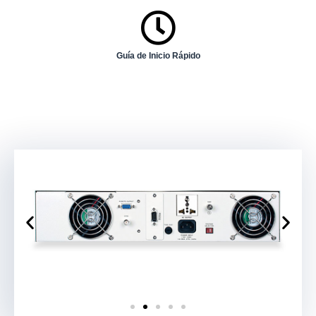
Guía de Inicio Rápido