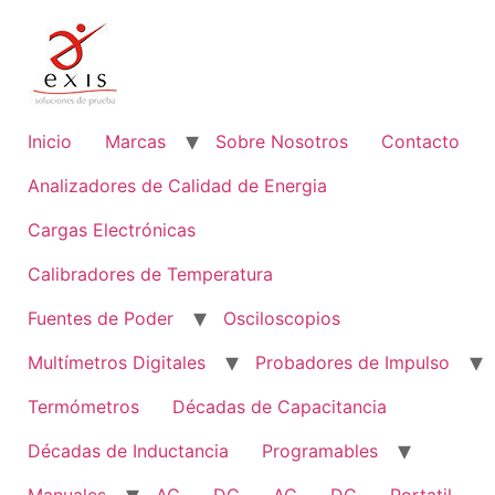
Inicio
Marcas
Sobre Nosotros
Contacto
Analizadores de Calidad de Energia
Cargas Electrónicas
Calibradores de Temperatura
Fuentes de Poder
Osciloscopios
Multímetros Digitales
Probadores de Impulso
Termómetros
Décadas de Capacitancia
Décadas de Inductancia
Programables