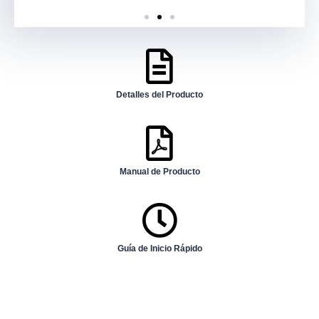
Detalles del Producto
Manual de Producto
Guía de Inicio Rápido