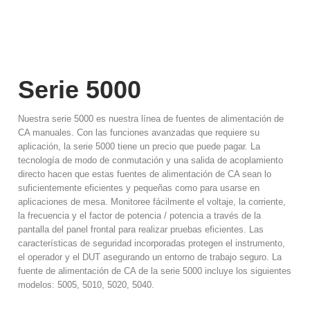
Serie 5000
Nuestra serie 5000 es nuestra línea de fuentes de alimentación de
CA manuales. Con las funciones avanzadas que requiere su
aplicación, la serie 5000 tiene un precio que puede pagar. La
tecnología de modo de conmutación y una salida de acoplamiento
directo hacen que estas fuentes de alimentación de CA sean lo
suficientemente eficientes y pequeñas como para usarse en
aplicaciones de mesa. Monitoree fácilmente el voltaje, la corriente,
la frecuencia y el factor de potencia / potencia a través de la
pantalla del panel frontal para realizar pruebas eficientes. Las
características de seguridad incorporadas protegen el instrumento,
el operador y el DUT asegurando un entorno de trabajo seguro. La
fuente de alimentación de CA de la serie 5000 incluye los siguientes
modelos: 5005, 5010, 5020, 5040.