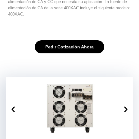
alimentación de CA y CC que necesita su aplicación. La fuente de
alimentación de CA de la serie 400XAC incluye el siguiente modelo:
460XAC.
Pedir Cotización Ahora