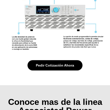
Pedir Cotización Ahora
Conoce mas de la linea