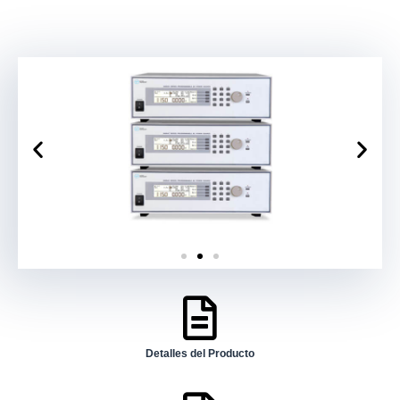
Detalles del Producto