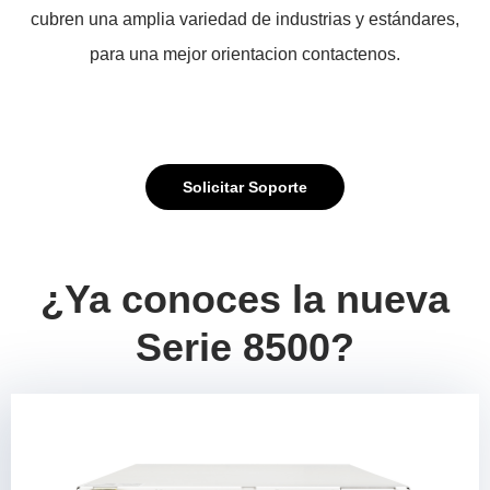
cubren una amplia variedad de industrias y estándares,
para una mejor orientacion contactenos.
Solicitar Soporte
¿Ya conoces la nueva
Serie 8500?