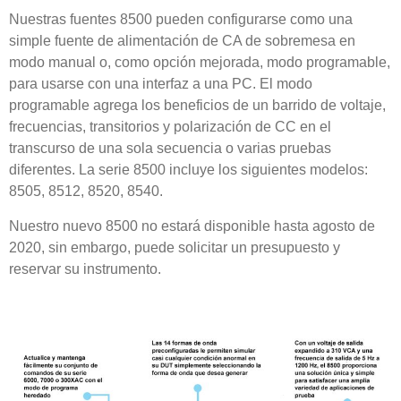
Nuestras fuentes 8500 pueden configurarse como una
simple fuente de alimentación de CA de sobremesa en
modo manual o, como opción mejorada, modo programable,
para usarse con una interfaz a una PC. El modo
programable agrega los beneficios de un barrido de voltaje,
frecuencias, transitorios y polarización de CC en el
transcurso de una sola secuencia o varias pruebas
diferentes. La serie 8500 incluye los siguientes modelos:
8505, 8512, 8520, 8540.
Nuestro nuevo 8500 no estará disponible hasta agosto de
2020, sin embargo, puede solicitar un presupuesto y
reservar su instrumento.