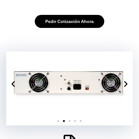
Pedir Cotización Ahora