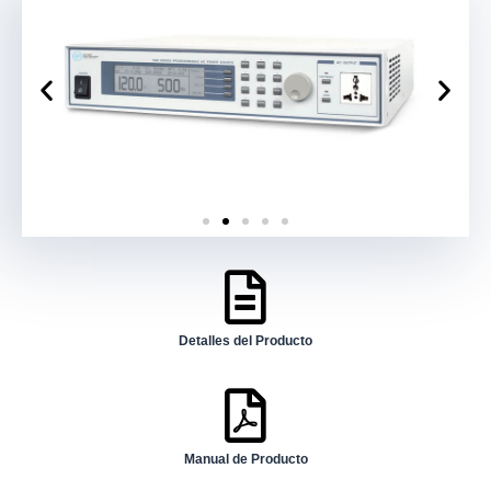
Detalles del Producto
Manual de Producto