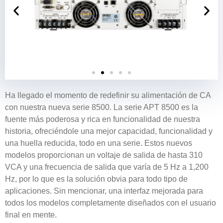
Ha llegado el momento de redefinir su alimentación de CA
con nuestra nueva serie 8500. La serie APT 8500 es la
fuente más poderosa y rica en funcionalidad de nuestra
historia, ofreciéndole una mejor capacidad, funcionalidad y
una huella reducida, todo en una serie. Estos nuevos
modelos proporcionan un voltaje de salida de hasta 310
VCA y una frecuencia de salida que varía de 5 Hz a 1,200
Hz, por lo que es la solución obvia para todo tipo de
aplicaciones. Sin mencionar, una interfaz mejorada para
todos los modelos completamente diseñados con el usuario
final en mente.