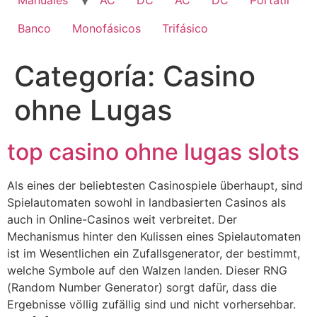
Manuales
AC
DC
AC
DC
Portatil
Banco
Monofásicos
Trifásico
Categoría:
Casino
ohne Lugas
top casino ohne lugas slots
Als eines der beliebtesten Casinospiele überhaupt, sind
Spielautomaten sowohl in landbasierten Casinos als
auch in Online-Casinos weit verbreitet. Der
Mechanismus hinter den Kulissen eines Spielautomaten
ist im Wesentlichen ein Zufallsgenerator, der bestimmt,
welche Symbole auf den Walzen landen. Dieser RNG
(Random Number Generator) sorgt dafür, dass die
Ergebnisse völlig zufällig sind und nicht vorhersehbar.