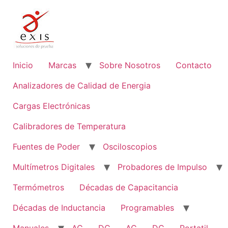
Ir
al
contenido
Inicio
Marcas
Sobre Nosotros
Contacto
Analizadores de Calidad de Energia
Cargas Electrónicas
Calibradores de Temperatura
Fuentes de Poder
Osciloscopios
Multímetros Digitales
Probadores de Impulso
Termómetros
Décadas de Capacitancia
Décadas de Inductancia
Programables