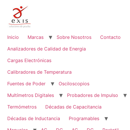
Ir
al
contenido
Inicio
Marcas
Sobre Nosotros
Contacto
Analizadores de Calidad de Energia
Cargas Electrónicas
Calibradores de Temperatura
Fuentes de Poder
Osciloscopios
Multímetros Digitales
Probadores de Impulso
Termómetros
Décadas de Capacitancia
Décadas de Inductancia
Programables