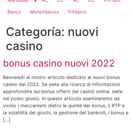
Manuales
AC
DC
AC
DC
Portatil
Banco
Monofásicos
Trifásico
Categoría:
nuovi
casino
bonus casino nuovi 2022
Benvenuti al nostro articolo dedicato ai nuovi bonus
casino del 2022. Se siete alla ricerca di informazioni
approfondite sui bonus offerti dai casinò online, siete
nel posto giusto. In questo articolo esamineremo da
vicino i meccanismi dietro le quinte dei bonus, il RTP e
la volatilità dei giochi, la gestione del bankroll, i bonus e
[…]