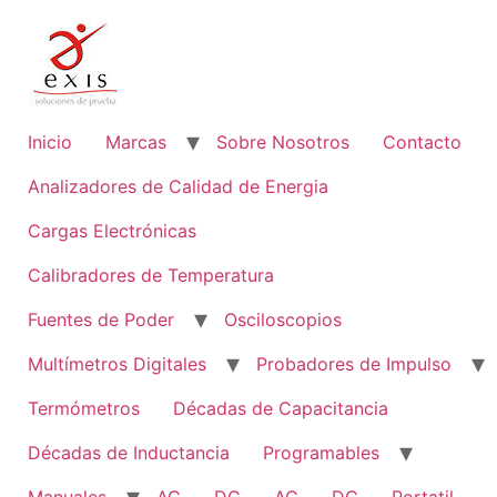
Inicio
Marcas
Sobre Nosotros
Contacto
Analizadores de Calidad de Energia
Cargas Electrónicas
Calibradores de Temperatura
Fuentes de Poder
Osciloscopios
Multímetros Digitales
Probadores de Impulso
Termómetros
Décadas de Capacitancia
Décadas de Inductancia
Programables