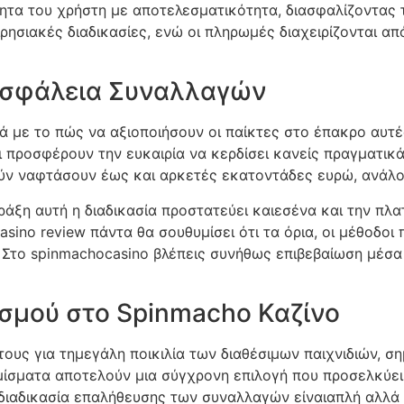
τητα του χρήστη με αποτελεσματικότητα, διασφαλίζοντας
ρησιακές διαδικασίες, ενώ οι πληρωμές διαχειρίζονται από
Ασφάλεια Συναλλαγών
ά με το πώς να αξιοποιήσουν οι παίκτες στο έπακρο αυτ
 προσφέρουν την ευκαιρία να κερδίσει κανείς πραγματικ
ύν ναφτάσουν έως και αρκετές εκατοντάδες ευρώ, ανάλο
ράξη αυτή η διαδικασία προστατεύει καιεσένα και την π
ino review πάντα θα σουθυμίσει ότι τα όρια, οι μέθοδοι 
Στο spinmachocasino βλέπεις συνήθως επιβεβαίωση μέσα 
ισμού στο Spinmacho Καζίνο
ους για τημεγάλη ποικιλία των διαθέσιμων παιχνιδιών, ση
μίσματα αποτελούν μια σύγχρονη επιλογή που προσελκύει
διαδικασία επαλήθευσης των συναλλαγών είναιαπλή αλλά