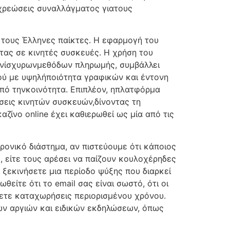
 χρεώσεις συναλλάγματος γιατους
 τους Έλληνες παίκτες. Η εφαρμογή του
ητας σε κινητές συσκευές. Η χρήση του
πανίσχυρωνμεθόδων πληρωμής, συμβάλλει
ιού με υψηλήποιότητα γραφικών και έντονη
από τηνκοινότητα. Επιπλέον, ηπλατφόρμα
ήσεις κινητών συσκευών,δίνοντας τη
ίνο online έχει καθιερωθεί ως μία από τις
ρονικό διάστημα, αν πιστεύουμε ότι κάποιος
ς, είτε τους αρέσει να παίζουν κουλοχέρηδες
 ξεκινήσετε μια περίοδο ψύξης που διαρκεί
είτε ότι το email σας είναι σωστό, ότι οι
άνετε καταχωρήσεις περιορισμένου χρόνου.
ων αργιών και ειδικών εκδηλώσεων, όπως