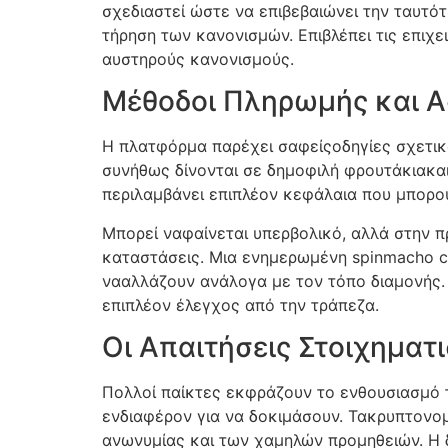
σχεδιαστεί ώστε να επιβεβαιώνει την ταυτό
τήρηση των κανονισμών. Επιβλέπει τις επιχει
αυστηρούς κανονισμούς.
Μέθοδοι Πληρωμής και 
Η πλατφόρμα παρέχει σαφείςοδηγίες σχετικ
συνήθως δίνονται σε δημοφιλή φρουτάκιακαι
περιλαμβάνει επιπλέον κεφάλαια που μπορο
Μπορεί ναφαίνεται υπερβολικό, αλλά στην π
καταστάσεις. Μια ενημερωμένη spinmacho cas
νααλλάζουν ανάλογα με τον τόπο διαμονής. 
επιπλέον έλεγχος από την τράπεζα.
Οι Απαιτήσεις Στοιχηματ
Πολλοί παίκτες εκφράζουν το ενθουσιασμό τ
ενδιαφέρον για να δοκιμάσουν. Τακρυπτονο
ανωνυμίας και των χαμηλών προμηθειών. Η 