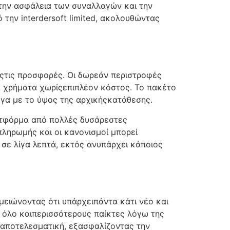
 την ασφάλεια των συναλλαγών και την
 την interdersoft limited, ακολουθώντας
έςτις προσφορές. Οι δωρεάν περιστροφές
ά χρήματα χωρίςεπιπλέον κόστος. Το πακέτο
γα με το ύψος της αρχικήςκατάθεσης.
λατφόρμα από πολλές δυσάρεστες
πληρωμής και οι κανονισμοί μπορεί
σε λίγα λεπτά, εκτός ανυπάρχει κάποιος
μειώνοντας ότι υπάρχειπάντα κάτι νέο και
 όλο καιπερισσότερους παίκτες λόγω της
 αποτελεσματική, εξασφαλίζοντας την