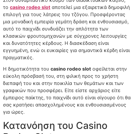
Στον συναρπαστικό κόσμο των διαδικτυακών καζίνο,
το
casino rodeo slot
αποτελεί μια εξαιρετικά δημοφιλή
επιλογή για τους λάτρεις του τζόγου. Προσφέροντας
μια μοναδική εμπειρία γεμάτη δράση και ενθουσιασμό,
αυτό το παιχνίδι συνδυάζει την απλότητα των
κλασικών φρουτομηχανών με σύγχρονες λειτουργίες
και δυνατότητες κέρδους. Η διασκέδαση είναι
εγγυημένη, ενώ οι ευκαιρίες για σημαντικά κέρδη είναι
πραγματικές.
Η δημοτικότητα του
casino rodeo slot
οφείλεται στην
εύκολη πρόσβασή του, στη φιλική προς το χρήστη
διεπαφή του και στην ποικιλία των θεμάτων και των
γραφικών που προσφέρει. Είτε είστε αρχάριος είτε
έμπειρος παίκτης, το παιχνίδι αυτό είναι σίγουρο ότι θα
σας κρατήσει απασχολημένους και ενθουσιασμένους
για ώρες.
Κατανόηση του Casino