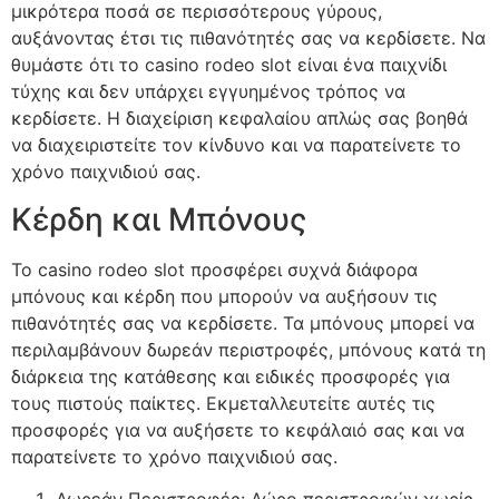
μικρότερα ποσά σε περισσότερους γύρους,
αυξάνοντας έτσι τις πιθανότητές σας να κερδίσετε. Να
θυμάστε ότι το casino rodeo slot είναι ένα παιχνίδι
τύχης και δεν υπάρχει εγγυημένος τρόπος να
κερδίσετε. Η διαχείριση κεφαλαίου απλώς σας βοηθά
να διαχειριστείτε τον κίνδυνο και να παρατείνετε το
χρόνο παιχνιδιού σας.
Κέρδη και Μπόνους
Το casino rodeo slot προσφέρει συχνά διάφορα
μπόνους και κέρδη που μπορούν να αυξήσουν τις
πιθανότητές σας να κερδίσετε. Τα μπόνους μπορεί να
περιλαμβάνουν δωρεάν περιστροφές, μπόνους κατά τη
διάρκεια της κατάθεσης και ειδικές προσφορές για
τους πιστούς παίκτες. Εκμεταλλευτείτε αυτές τις
προσφορές για να αυξήσετε το κεφάλαιό σας και να
παρατείνετε το χρόνο παιχνιδιού σας.
Δωρεάν Περιστροφές: Δώρο περιστροφών χωρίς