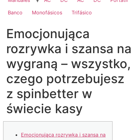
Manuales
AC
DC
AC
DC
Portatil
Banco
Monofásicos
Trifásico
Emocjonująca
rozrywka i szansa na
wygraną – wszystko,
czego potrzebujesz
z spinbetter w
świecie kasy
Emocjonująca rozrywka i szansa na