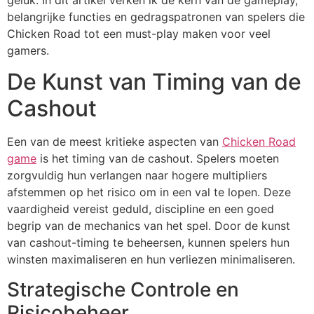
geluk. In dit artikel verken ik de kern van de gameplay,
belangrijke functies en gedragspatronen van spelers die
Chicken Road tot een must-play maken voor veel
gamers.
De Kunst van Timing van de
Cashout
Een van de meest kritieke aspecten van
Chicken Road
game
is het timing van de cashout. Spelers moeten
zorgvuldig hun verlangen naar hogere multipliers
afstemmen op het risico om in een val te lopen. Deze
vaardigheid vereist geduld, discipline en een goed
begrip van de mechanics van het spel. Door de kunst
van cashout-timing te beheersen, kunnen spelers hun
winsten maximaliseren en hun verliezen minimaliseren.
Strategische Controle en
Risicobeheer