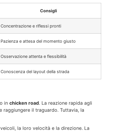
Consigli
Concentrazione e riflessi pronti
Pazienza e attesa del momento giusto
Osservazione attenta e flessibilità
Conoscenza del layout della strada
so in
chicken road
. La reazione rapida agli
 e raggiungere il traguardo. Tuttavia, la
eicoli, la loro velocità e la direzione. La