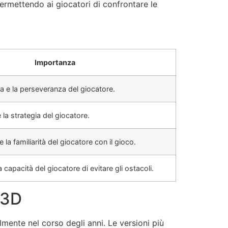
permettendo ai giocatori di confrontare le
Importanza
za e la perseveranza del giocatore.
 e la strategia del giocatore.
 la familiarità del giocatore con il gioco.
a capacità del giocatore di evitare gli ostacoli.
 3D
mente nel corso degli anni. Le versioni più