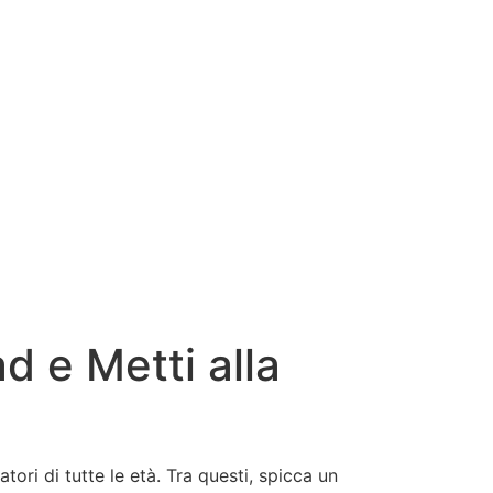
d e Metti alla
ori di tutte le età. Tra questi, spicca un