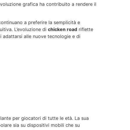
voluzione grafica ha contribuito a rendere il
continuano a preferire la semplicità e
uitiva. L’evoluzione di
chicken road
riflette
i adattarsi alle nuove tecnologie e di
nte per giocatori di tutte le età. La sua
lare sia su dispositivi mobili che su