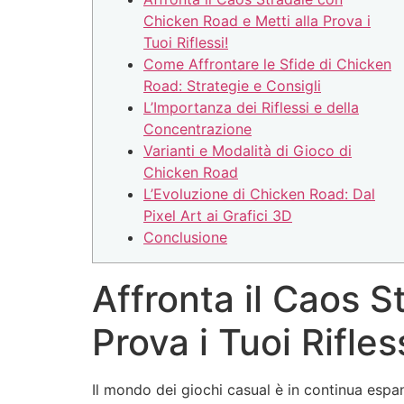
Chicken Road e Metti alla Prova i
Tuoi Riflessi!
Come Affrontare le Sfide di Chicken
Road: Strategie e Consigli
L’Importanza dei Riflessi e della
Concentrazione
Varianti e Modalità di Gioco di
Chicken Road
L’Evoluzione di Chicken Road: Dal
Pixel Art ai Grafici 3D
Conclusione
Affronta il Caos S
Prova i Tuoi Rifles
Il mondo dei giochi casual è in continua espan