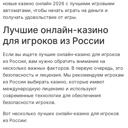
новые казино онлайн 2026 с лучшими игровыми
автоматами, чтобы начать играть на деньги и
получать удовольствие от игры.
Лучшие онлайн-казино
для игроков из России
Если вы ищете лучшие онлайн-казино для игроков
из России, вам нужно обратить внимание на
несколько важных факторов. В первую очередь, это
безопасность и лицензия. Мы рекомендуем игрокам
из России выбирать казино, которые имеют
международную лицензию и используют
современные технологии для обеспечения
безопасности игроков.
Вот несколько лучших онлайн-казино для игроков
из России: