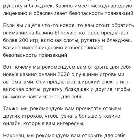
рулетку и блэкджек. Казино имеет международную
лицензию и обеспечивает безопасность транзакций.
Если вы ищете что-то новое, то вам стоит обратить
внимание на Казино El Royale, которое предлагает
более 200 игр, включая слоты, рулетку и блэкджек.
Казино имеет лицензию и обеспечивает
безопасность транзакций.
Вот почему мы рекомендуем вам открыть для себя
новые казино онлайн 2026 с лучшими игровыми
автоматами. Они предлагают широкий спектр игр,
включая слоты, рулетку, блэкджек и другие, чтобы
вы могли найти что-то для себя.
Также, мы рекомендуем вам прочитать отзывы
других игроков, чтобы узнать больше о казино
онлайн, которые вам интересны.
Наконец, мы рекомендуем вам открыть для себя