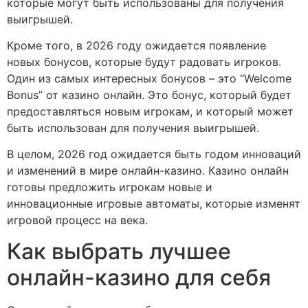
которые могут быть использованы для получения
выигрышей.
Кроме того, в 2026 году ожидается появление
новых бонусов, которые будут радовать игроков.
Один из самых интересных бонусов – это “Welcome
Bonus” от казино онлайн. Это бонус, который будет
предоставляться новым игрокам, и который может
быть использован для получения выигрышей.
В целом, 2026 год ожидается быть годом инноваций
и изменений в мире онлайн-казино. Казино онлайн
готовы предложить игрокам новые и
инновационные игровые автоматы, которые изменят
игровой процесс на века.
Как выбрать лучшее
онлайн-казино для себя