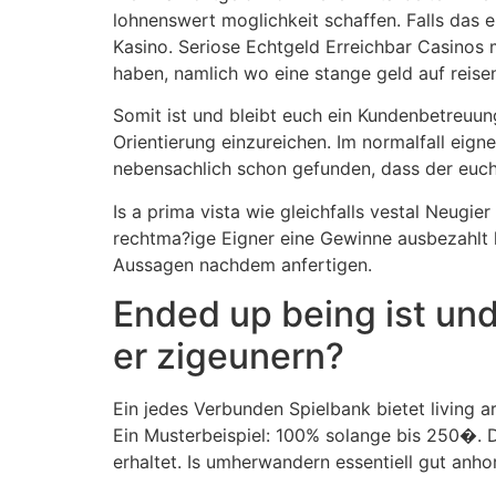
lohnenswert moglichkeit schaffen. Falls das
Kasino. Seriose Echtgeld Erreichbar Casinos 
haben, namlich wo eine stange geld auf reis
Somit ist und bleibt euch ein Kundenbetreu
Orientierung einzureichen. Im normalfall eig
nebensachlich schon gefunden, dass der euch
Is a prima vista wie gleichfalls vestal Neugi
rechtma?ige Eigner eine Gewinne ausbezahlt k
Aussagen nachdem anfertigen.
Ended up being ist un
er zigeunern?
Ein jedes Verbunden Spielbank bietet living 
Ein Musterbeispiel: 100% solange bis 250�. 
erhaltet. Is umherwandern essentiell gut anh