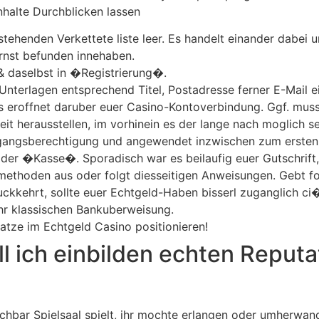
Inhalte Durchblicken lassen
tehenden Verkettete liste leer. Es handelt einander dabei
ernst befunden innehaben.
& daselbst in �Registrierung�.
Unterlagen entsprechend Titel, Postadresse ferner E-Mail ei
rs eroffnet daruber euer Casino-Kontoverbindung. Ggf. mus
eit herausstellen, im vorhinein es der lange nach moglich se
ugangsberechtigung und angewendet inzwischen zum ersten 
er �Kasse�. Sporadisch war es beilaufig euer Gutschrift, 
smethoden aus oder folgt diesseitigen Anweisungen. Gebt f
uckkehrt, sollte euer Echtgeld-Haben bisserl zuganglich ci�
hr klassischen Bankuberweisung.
atze im Echtgeld Casino positionieren!
l ich einbilden echten Reputa
rreichbar Spielsaal spielt, ihr mochte erlangen oder umher