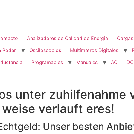
ontacto
Analizadores de Calidad de Energia
Cargas 
e Poder
Osciloscopios
Multímetros Digitales
nductancia
Programables
Manuales
AC
DC
os unter zuhilfenahme 
 weise verlauft eres!
Echtgeld: Unser besten Anbie