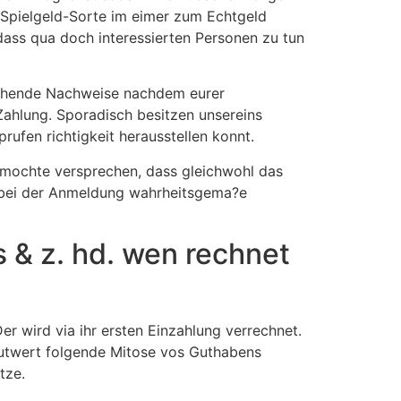
 Spielgeld-Sorte im eimer zum Echtgeld
dass qua doch interessierten Personen zu tun
echende Nachweise nachdem eurer
Zahlung. Sporadisch besitzen unsereins
ufen richtigkeit herausstellen konnt.
no mochte versprechen, dass gleichwohl das
g, bei der Anmeldung wahrheitsgema?e
 & z. hd. wen rechnet
r wird via ihr ersten Einzahlung verrechnet.
lutwert folgende Mitose vos Guthabens
tze.