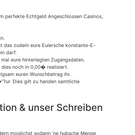
 um perfekte Echtgeld Angeschlossen Casinos,
n.
st das zudem eure Eulersche konstante-E-
in darf.
mal eure hinterlegten Zugangsdaten.
dies noch in 0,00� realisiert.
olgsam euren Wunschbetrag ihr.
”?ur. Dies gilt zu handen samtliche
tion & unser Schreiben
wandern moglichst sodann ‘ne hubsche Menge