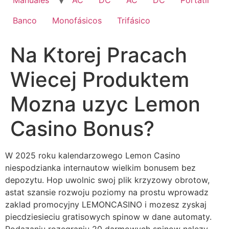
Manuales
AC
DC
AC
DC
Portatil
Banco
Monofásicos
Trifásico
Na Ktorej Pracach
Wiecej Produktem
Mozna uzyc Lemon
Casino Bonus?
W 2025 roku kalendarzowego Lemon Casino
niespodzianka internautow wielkim bonusem bez
depozytu. Hop uwolnic swoj plik krzyzowy obrotow,
astat szansie rozwoju poziomy na prostu wprowadz
zaklad promocyjny LEMONCASINO i mozesz zyskaj
piecdziesieciu gratisowych spinow w dane automaty.