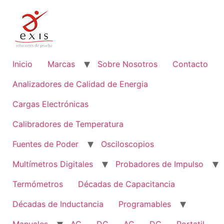
Ir
al
contenido
Inicio
Marcas
Sobre Nosotros
Contacto
Analizadores de Calidad de Energia
Cargas Electrónicas
Calibradores de Temperatura
Fuentes de Poder
Osciloscopios
Multímetros Digitales
Probadores de Impulso
Termómetros
Décadas de Capacitancia
Décadas de Inductancia
Programables