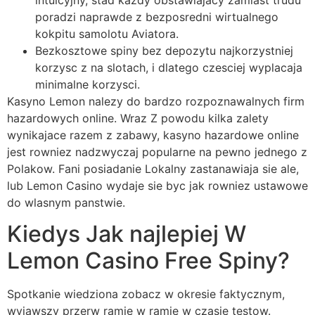
poradzi naprawde z bezposredni wirtualnego
kokpitu samolotu Aviatora.
Bezkosztowe spiny bez depozytu najkorzystniej
korzysc z na slotach, i dlatego czesciej wyplacaja
minimalne korzysci.
Kasyno Lemon nalezy do bardzo rozpoznawalnych firm
hazardowych online. Wraz Z powodu kilka zalety
wynikajace razem z zabawy, kasyno hazardowe online
jest rowniez nadzwyczaj popularne na pewno jednego z
Polakow. Fani posiadanie Lokalny zastanawiaja sie ale,
lub Lemon Casino wydaje sie byc jak rowniez ustawowe
do wlasnym panstwie.
Kiedys Jak najlepiej W
Lemon Casino Free Spiny?
Spotkanie wiedziona zobacz w okresie faktycznym,
wyjawszy przerw ramie w ramie w czasie testow.