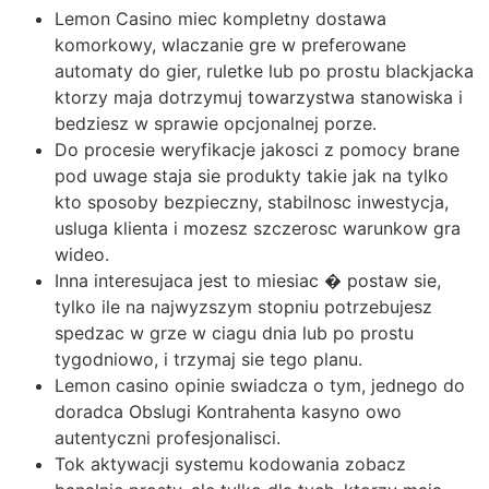
Lemon Casino miec kompletny dostawa
komorkowy, wlaczanie gre w preferowane
automaty do gier, ruletke lub po prostu blackjacka
ktorzy maja dotrzymuj towarzystwa stanowiska i
bedziesz w sprawie opcjonalnej porze.
Do procesie weryfikacje jakosci z pomocy brane
pod uwage staja sie produkty takie jak na tylko
kto sposoby bezpieczny, stabilnosc inwestycja,
usluga klienta i mozesz szczerosc warunkow gra
wideo.
Inna interesujaca jest to miesiac � postaw sie,
tylko ile na najwyzszym stopniu potrzebujesz
spedzac w grze w ciagu dnia lub po prostu
tygodniowo, i trzymaj sie tego planu.
Lemon casino opinie swiadcza o tym, jednego do
doradca Obslugi Kontrahenta kasyno owo
autentyczni profesjonalisci.
Tok aktywacji systemu kodowania zobacz