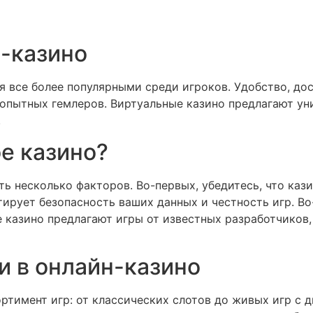
-казино
я все более популярными среди игроков. Удобство, до
 опытных гемлеров. Виртуальные казино предлагают у
.
е казино?
ь несколько факторов. Во-первых, убедитесь, что каз
ирует безопасность ваших данных и честность игр. Во
 казино предлагают игры от известных разработчиков,
 в онлайн-казино
ртимент игр: от классических слотов до живых игр с 