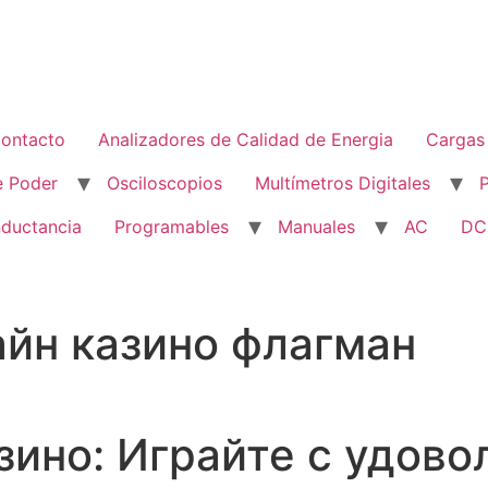
ontacto
Analizadores de Calidad de Energia
Cargas 
e Poder
Osciloscopios
Multímetros Digitales
nductancia
Programables
Manuales
AC
DC
лайн казино флагман
зино: Играйте с удово