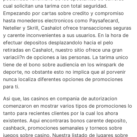
cual solicitan una tarima con total seguridad.
Empezando por cartas sobre credito y compromiso
hasta monederos electronicos como Paysafecard,
Neteller y Skrill, Cashalot ofrece transacciones seguras
y carente inconvenientes a sus usuarios. En la hora de
efectuar depositos desplazandolo hacia el pelo
retiradas en Cashalot, nuestro sitio ofrece una gran
variacii?n de opciones a las personas. La tarima unico
tiene de el bono sobre audiencia en los winspark de
deporte, no obstante esto no implica que al porvenir
nunca localiza diferentes opciones de promociones
para ti.
Asi que, las casinos en compania de autorizacion
comenzaron en mostrar varios tipos de promociones lo
tanto para recientes clientes por la cual los ahora
existentes. Aqui encontraras bonos carente deposito,
cashback, promociones semanales y torneos sobre
juegos sobre casino. Nuestra listado de lugares sobre