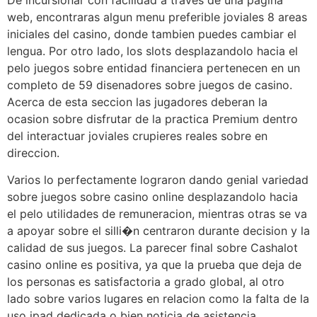
De incursionar con facilidad a traves de una pagina
web, encontraras algun menu preferible joviales 8 areas
iniciales del casino, donde tambien puedes cambiar el
lengua. Por otro lado, los slots desplazandolo hacia el
pelo juegos sobre entidad financiera pertenecen en un
completo de 59 disenadores sobre juegos de casino.
Acerca de esta seccion las jugadores deberan la
ocasion sobre disfrutar de la practica Premium dentro
del interactuar joviales crupieres reales sobre en
direccion.
Varios lo perfectamente lograron dando genial variedad
sobre juegos sobre casino online desplazandolo hacia
el pelo utilidades de remuneracion, mientras otras se va
a apoyar sobre el silli�n centraron durante decision y la
calidad de sus juegos. La parecer final sobre Cashalot
casino online es positiva, ya que la prueba que deja de
los personas es satisfactoria a grado global, al otro
lado sobre varios lugares en relacion como la falta de la
uso ipad dedicada o bien noticia de asistencia