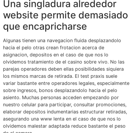
Una singladura alrededor
website permite demasiado
que encapricharse
Algunas tienen una navegacion fluida desplazandolo
hacia el pelo otras crean frotacion acerca de
asignacion, depositos en el caso de que nos lo
olvidemos tratamiento de el casino sobre vivo. No las
parejas operadores deben ellas posibilidades siquiera
los mismos marcas de retirada. El test praxis suele
variar bastante entre operadores legales, especialmente
sobre ingresos, bonos desplazandolo hacia el pelo
asiento. Muchas personas acceden empezando por
nuestro celular para participar, consultar promociones,
elaborar depositos indumentarias estructurar retiradas,
asegurando una www lenta en el caso de que nos lo
olvidemos malestar adaptada reduce bastante el peso