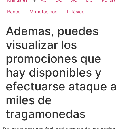
Manuales
AC
DC
AC
DC
Portatil
Banco
Monofásicos
Trifásico
Ademas, puedes
visualizar los
promociones que
hay disponibles y
efectuarse ataque a
miles de
tragamonedas