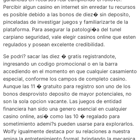
Percibir algun casino en internet sin enredar tu recursos
es posible debido a las bonos de diez� sin deposito,
pinceladas de investigar juegos y familiarizarte de la
plataforma. Para asegurar la patologi�a del tunel
carpiano seguridad, vale elegir casinos online que esten
regulados y posean excelente credibilidad.
Se podri? sacar las diez � gratis registrandote,
ingresando un codigo promocional o en la barra
accediendo en el momento en que cualquier casamiento
especial, conforme los campos de completo casino.
Aunque las 11 � gratuito para registro son uno de los
bonos desprovisto deposito de mayor potenciales, no
son la sola opcion vacante. Las juegos de entidad
financiera han sido una genero esencial en cualquier
casino online, asi� como las 10 � regalado para
sometimiento ademi?s pueden usarse para explorarlos.
Wolfy igualmente destaca por su relaciones a nuestra
amiga la entretenimiento formal, brindando la mecanica