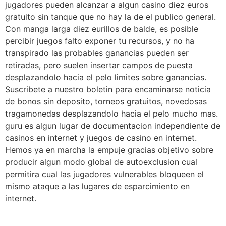
jugadores pueden alcanzar a algun casino diez euros
gratuito sin tanque que no hay la de el publico general.
Con manga larga diez eurillos de balde, es posible
percibir juegos falto exponer tu recursos, y no ha
transpirado las probables ganancias pueden ser
retiradas, pero suelen insertar campos de puesta
desplazandolo hacia el pelo limites sobre ganancias.
Suscribete a nuestro boletin para encaminarse noticia
de bonos sin deposito, torneos gratuitos, novedosas
tragamonedas desplazandolo hacia el pelo mucho mas.
guru es algun lugar de documentacion independiente de
casinos en internet y juegos de casino en internet.
Hemos ya en marcha la empuje gracias objetivo sobre
producir algun modo global de autoexclusion cual
permitira cual las jugadores vulnerables bloqueen el
mismo ataque a las lugares de esparcimiento en
internet.