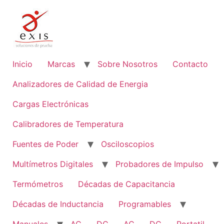
Ir
al
contenido
Inicio
Marcas
Sobre Nosotros
Contacto
Analizadores de Calidad de Energia
Cargas Electrónicas
Calibradores de Temperatura
Fuentes de Poder
Osciloscopios
Multímetros Digitales
Probadores de Impulso
Termómetros
Décadas de Capacitancia
Décadas de Inductancia
Programables