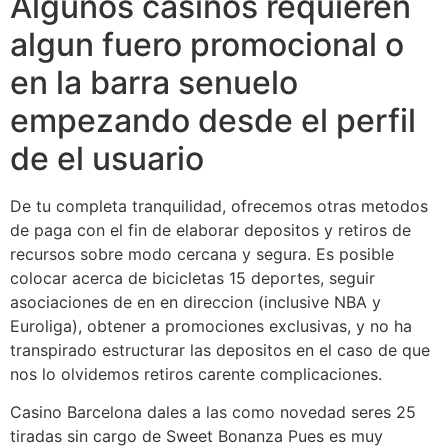
Algunos casinos requieren
algun fuero promocional o
en la barra senuelo
empezando desde el perfil
de el usuario
De tu completa tranquilidad, ofrecemos otras metodos
de paga con el fin de elaborar depositos y retiros de
recursos sobre modo cercana y segura. Es posible
colocar acerca de bicicletas 15 deportes, seguir
asociaciones de en en direccion (inclusive NBA y
Euroliga), obtener a promociones exclusivas, y no ha
transpirado estructurar las depositos en el caso de que
nos lo olvidemos retiros carente complicaciones.
Casino Barcelona dales a las como novedad seres 25
tiradas sin cargo de Sweet Bonanza Pues es muy