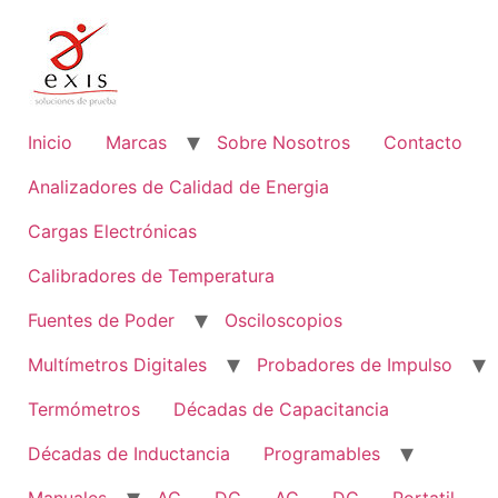
Ir
al
contenido
Inicio
Marcas
Sobre Nosotros
Contacto
Analizadores de Calidad de Energia
Cargas Electrónicas
Calibradores de Temperatura
Fuentes de Poder
Osciloscopios
Multímetros Digitales
Probadores de Impulso
Termómetros
Décadas de Capacitancia
Décadas de Inductancia
Programables