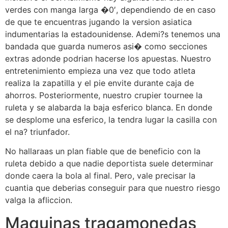
verdes con manga larga �0′, dependiendo de en caso
de que te encuentras jugando la version asiatica
indumentarias la estadounidense. Ademi?s tenemos una
bandada que guarda numeros asi� como secciones
extras adonde podrian hacerse los apuestas. Nuestro
entretenimiento empieza una vez que todo atleta
realiza la zapatilla y el pie envite durante caja de
ahorros. Posteriormente, nuestro crupier tournee la
ruleta y se alabarda la baja esferico blanca. En donde
se desplome una esferico, la tendra lugar la casilla con
el na? triunfador.
No hallaraas un plan fiable que de beneficio con la
ruleta debido a que nadie deportista suele determinar
donde caera la bola al final. Pero, vale precisar la
cuantia que deberias conseguir para que nuestro riesgo
valga la afliccion.
Maquinas tragamonedas