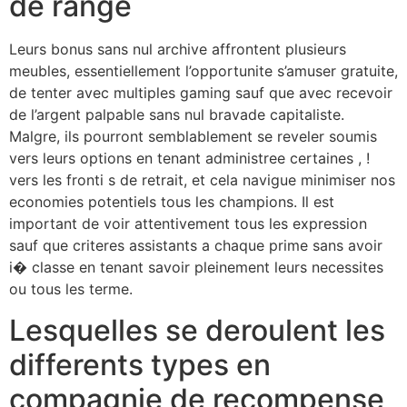
de range
Leurs bonus sans nul archive affrontent plusieurs
meubles, essentiellement l’opportunite s’amuser gratuite,
de tenter avec multiples gaming sauf que avec recevoir
de l’argent palpable sans nul bravade capitaliste.
Malgre, ils pourront semblablement se reveler soumis
vers leurs options en tenant administree certaines , !
vers les fronti s de retrait, et cela navigue minimiser nos
economies potentiels tous les champions. Il est
important de voir attentivement tous les expression
sauf que criteres assistants a chaque prime sans avoir
i� classe en tenant savoir pleinement leurs necessites
ou tous les terme.
Lesquelles se deroulent les
differents types en
compagnie de recompense