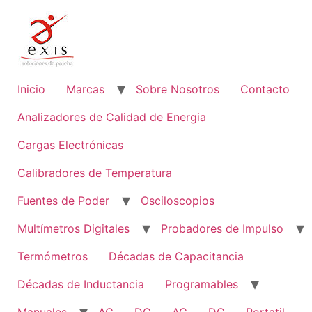
Ir
al
contenido
Inicio
Marcas
Sobre Nosotros
Contacto
Analizadores de Calidad de Energia
Cargas Electrónicas
Calibradores de Temperatura
Fuentes de Poder
Osciloscopios
Multímetros Digitales
Probadores de Impulso
Termómetros
Décadas de Capacitancia
Décadas de Inductancia
Programables