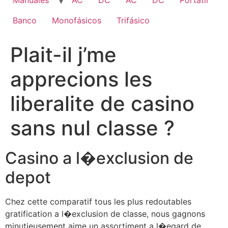
Manuales
AC
DC
AC
DC
Portatil
Banco
Monofásicos
Trifásico
Plait-il j’me
apprecions les
liberalite de casino
sans nul classe ?
Casino a l�exclusion de
depot
Chez cette comparatif tous les plus redoutables
gratification a l�exclusion de classe, nous gagnons
minutieusement aime un assortiment a l�egard de