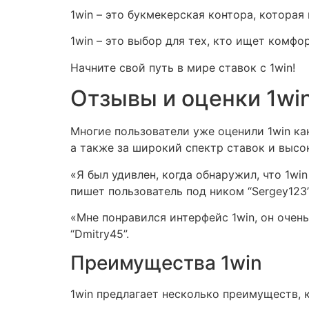
1win – это букмекерская контора, котора
1win – это выбор для тех, кто ищет комфо
Начните свой путь в мире ставок с 1win!
Отзывы и оценки 1wi
Многие пользователи уже оценили 1win ка
а также за широкий спектр ставок и выс
«Я был удивлен, когда обнаружил, что 1w
пишет пользователь под ником “Sergey123”
«Мне понравился интерфейс 1win, он очен
“Dmitry45”.
Преимущества 1win
1win предлагает несколько преимуществ, 