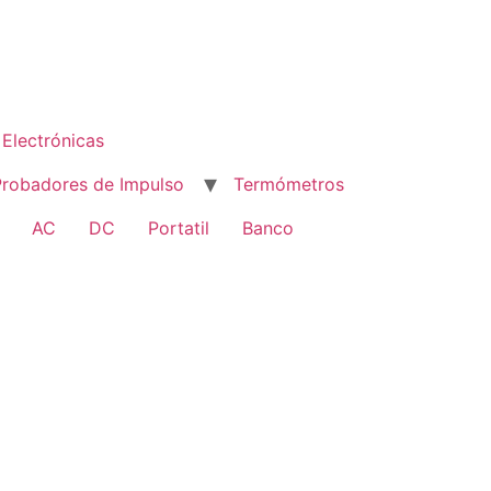
Electrónicas
Probadores de Impulso
Termómetros
AC
DC
Portatil
Banco