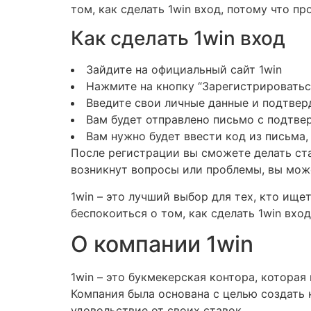
том, как сделать 1win вход, потому что п
Как сделать 1win вход
Зайдите на официальный сайт 1win
Нажмите на кнопку “Зарегистрироватьс
Введите свои личные данные и подтвер
Вам будет отправлено письмо с подтв
Вам нужно будет ввести код из письма
После регистрации вы сможете делать став
возникнут вопросы или проблемы, вы може
1win – это лучший выбор для тех, кто ище
беспокоиться о том, как сделать 1win вхо
О компании 1win
1win – это букмекерская контора, которая
Компания была основана с целью создать 
удовольствие от своих ставок.