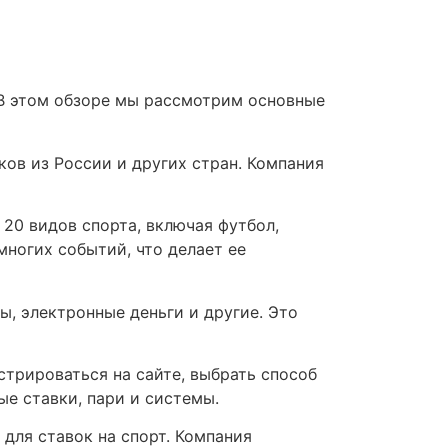
 В этом обзоре мы рассмотрим основные
ков из России и других стран. Компания
 20 видов спорта, включая футбол,
многих событий, что делает ее
ы, электронные деньги и другие. Это
истрироваться на сайте, выбрать способ
ые ставки, пари и системы.
для ставок на спорт. Компания