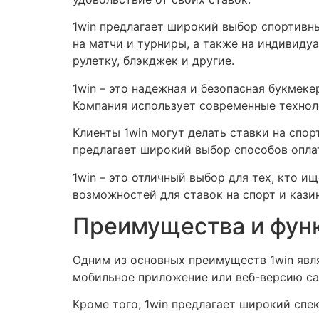
1win предлагает широкий выбор спортивных
на матчи и турниры, а также на индивиду
рулетку, блэкджек и другие.
1win – это надежная и безопасная букмек
Компания использует современные технол
Клиенты 1win могут делать ставки на спо
предлагает широкий выбор способов оплат
1win – это отличный выбор для тех, кто 
возможностей для ставок на спорт и кази
Преимущества и функ
Одним из основных преимуществ 1win явля
мобильное приложение или веб-версию са
Кроме того, 1win предлагает широкий спе