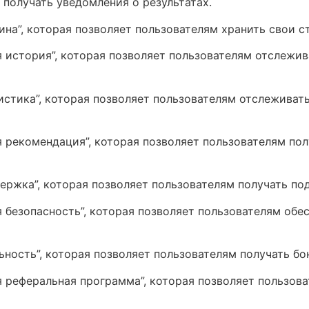
 получать уведомления о результатах.
на”, которая позволяет пользователям хранить свои с
я история”, которая позволяет пользователям отслежи
истика”, которая позволяет пользователям отслеживат
я рекомендация”, которая позволяет пользователям по
ержка”, которая позволяет пользователям получать п
я безопасность”, которая позволяет пользователям обе
ьность”, которая позволяет пользователям получать б
я реферальная программа”, которая позволяет пользов