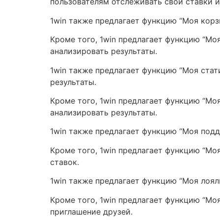
пользователям отслеживать свои ставки и
1win также предлагает функцию “Моя корзи
Кроме того, 1win предлагает функцию “Мо
анализировать результаты.
1win также предлагает функцию “Моя стат
результаты.
Кроме того, 1win предлагает функцию “Мо
анализировать результаты.
1win также предлагает функцию “Моя подд
Кроме того, 1win предлагает функцию “Мо
ставок.
1win также предлагает функцию “Моя лоял
Кроме того, 1win предлагает функцию “Мо
приглашение друзей.