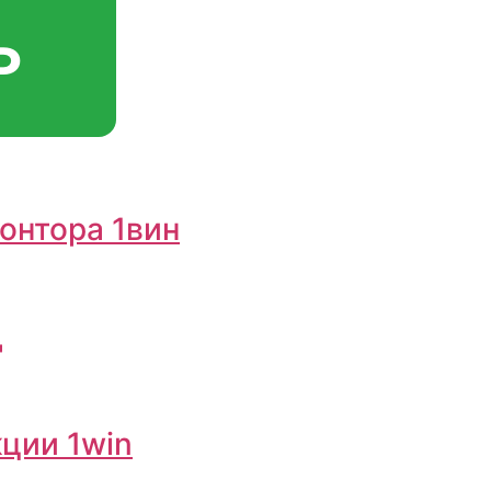
Ь
контора 1вин
д
ции 1win