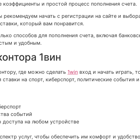
е коэффициенты и простой процесс пополнения счета.
ы рекомендуем начать с регистрации на сайте и выбора
 ставки, который вам понравится.
лько способов для пополнения счета, включая банковс
стым и удобным.
контора 1вин
нтору, где можно сделать
1win
вход и начать играть, то
 ставки на спорт, киберспорт, политические события и
берспорт
ства событий
о доступа на любом устройстве
спектр услуг, чтобы обеспечить им комфорт и удобство